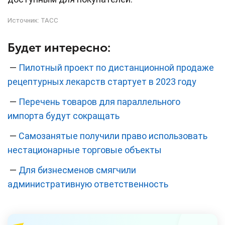
Источник:
ТАСС
Будет интересно:
—
Пилотный проект по дистанционной продаже
рецептурных лекарств стартует в 2023 году
—
Перечень товаров для параллельного
импорта будут сокращать
—
Самозанятые получили право использовать
нестационарные торговые объекты
—
Для бизнесменов смягчили
административную ответственность