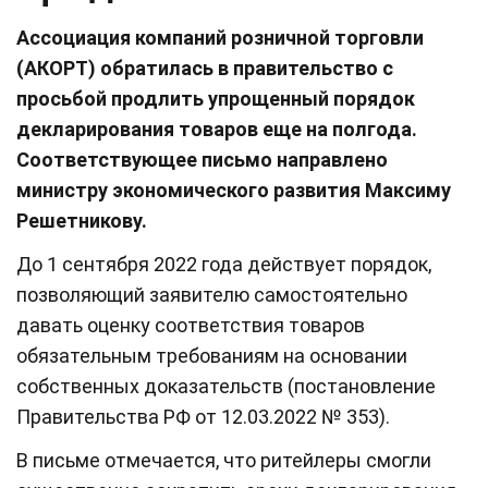
Ассоциация компаний розничной торговли
(АКОРТ) обратилась в правительство с
просьбой продлить упрощенный порядок
декларирования товаров еще на полгода.
Соответствующее письмо направлено
министру экономического развития Максиму
Решетникову.
До 1 сентября 2022 года действует порядок,
позволяющий заявителю самостоятельно
давать оценку соответствия товаров
обязательным требованиям на основании
собственных доказательств (постановление
Правительства РФ от 12.03.2022 № 353).
В письме отмечается, что ритейлеры смогли