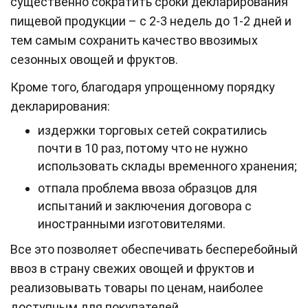
существенно сократить сроки декларирования
пищевой продукции – с 2-3 недель до 1-2 дней и
тем самым сохранить качество ввозимых
сезонных овощей и фруктов.
Кроме того, благодаря упрощенному порядку
декларирования:
издержки торговых сетей сократились
почти в 10 раз, потому что не нужно
использовать склады временного хранения;
отпала проблема ввоза образцов для
испытаний и заключения договора с
иностранными изготовителями.
Все это позволяет обеспечивать бесперебойный
ввоз в страну свежих овощей и фруктов и
реализовывать товары по ценам, наиболее
доступным для покупателей.