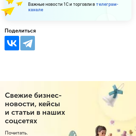
Важные новости 1С и торговли в
телеграм-
канале
Поделиться
Свежие бизнес-
новости, кейсы
и статьи в наших
соцсетях
Почитать.