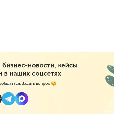
 бизнес-новости, кейсы
и в наших соцсетях
ообщаться. Задать вопрос