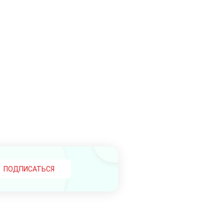
ПОДПИСАТЬСЯ