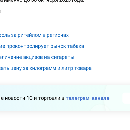
и
оль за ритейлом в регионах
ие проконтролирует рынок табака
личение акцизов на сигареты
ть цену за килограмм и литр товара
е новости 1С и торговли в
телеграм-канале