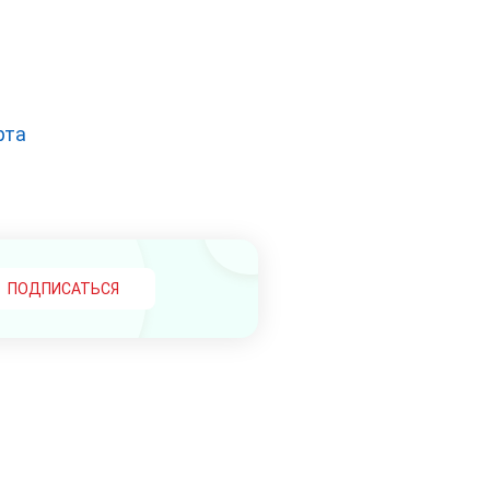
рта
ПОДПИСАТЬСЯ