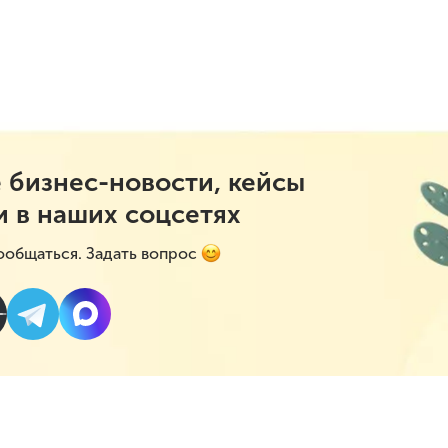
 бизнес-новости, кейсы
и в наших соцсетях
ообщаться. Задать вопрос