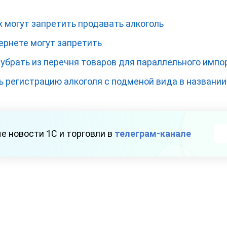
 могут запретить продавать алкоголь
ернете могут запретить
убрать из перечня товаров для параллельного импо
ь регистрацию алкоголя с подменой вида в названии
е новости 1С и торговли в
телеграм-канале