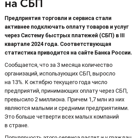
на СБП
Предприятия торговли и сервиса стали
активнее подключать оплату товаров и услуг
через Систему быстрых платежей (СБП) в III
квартале 2024 года. Соответствующая
статистика приводится на сайте Банка России.
Сообщается, что за 3 месяца количество
организаций, использующих СБП, выросло
на 13%. К октябрю текущего года число
предприятий, принимающих оплату через СБП,
превысило 2 миллиона. Причем 1,7 млн из них
являются малыми и средними предприятиями.
Это больше четверти всех малых компаний
в стране.
Популярность этого сервиса растет и у граждан.