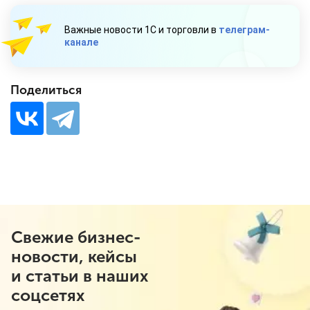
Важные новости 1С и торговли в
телеграм-
канале
Поделиться
Свежие бизнес-
новости, кейсы
и статьи в наших
соцсетях