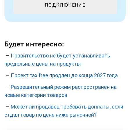
ПОДКЛЮЧЕНИЕ
Будет интересно:
—
Правительство не будет устанавливать
предельные цены на продукты
—
Проект tax free продлен до конца 2027 года
—
Разрешительный режим распространен на
новые категории товаров
—
Может ли продавец требовать доплаты, если
отдал товар по цене ниже рыночной?