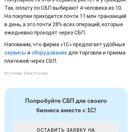
Так, оплату по СБП выбирают 4 человека из 10.
На покупки приходится почти 11 млн транзакций
в день, а это почти 28% всех операций, которые
ежедневно проходят через СБП.
Напомним, что фирма «1С» предлагает удобные
сервисы
и
оборудование
для торговли и приема
платежей через СБП.
Источник:
Банк России
Попробуйте СБП для своего
бизнеса вместе с 1С!
ОСТАВИТЬ ЗАЯВКУ НА