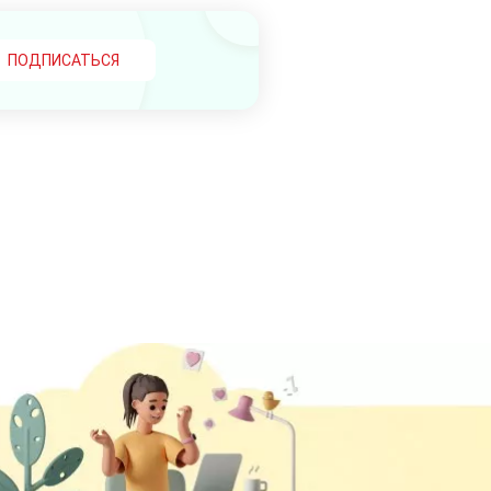
ПОДПИСАТЬСЯ