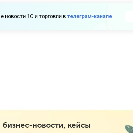
е новости 1С и торговли в
телеграм-канале
 бизнес-новости, кейсы