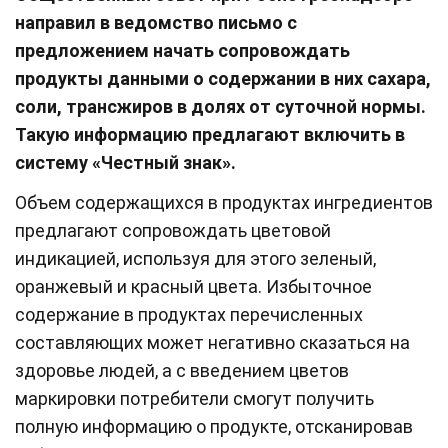
направил в ведомство письмо с
предложением начать сопровождать
продукты данными о содержании в них сахара,
соли, трансжиров в долях от суточной нормы.
Такую информацию предлагают включить в
систему «Честный знак».
Объем содержащихся в продуктах ингредиентов
предлагают сопровождать цветовой
индикацией, используя для этого зеленый,
оранжевый и красный цвета. Избыточное
содержание в продуктах перечисленных
составляющих может негативно сказаться на
здоровье людей, а с введением цветов
маркировки потребители смогут получить
полную информацию о продукте, отсканировав