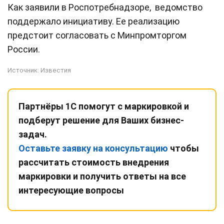
Как заявили в Роспотребнадзоре, ведомство
поддержало инициативу. Ее реализацию
предстоит согласовать с Минпромторгом
России.
Источник:
Известия
Партнёры 1С помогут с маркировкой и
подберут решение для Ваших бизнес-
задач.
Оставьте заявку на консультацию
чтобы
рассчитать стоимость внедрения
маркировки и получить ответы на все
интересующие вопросы