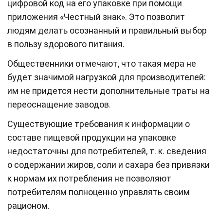
цифровой код на его упаковке при помощи
приложения «Честный знак». Это позволит
людям делать осознанный и правильный выбор
в пользу здорового питания.
Общественники отмечают, что такая мера не
будет значимой нагрузкой для производителей:
им не придется нести дополнительные траты на
переоснащение заводов.
Существующие требования к информации о
составе пищевой продукции на упаковке
недостаточны для потребителей, т. к. сведения
о содержании жиров, соли и сахара без привязки
к нормам их потребления не позволяют
потребителям полноценно управлять своим
рационом.