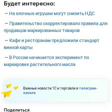
Будет интересно:
—
На елочные игрушки могут снизить НДС
—
Правительство скорректировало правила для
продавцов маркированных товаров
—
Кафе и ресторанам предложили стандарт
винной карты
—
В России начинается эксперимент по
маркировке растительного масла
Важные новости 1С и торговли в
телеграм-
канале
Поделиться