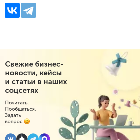
Свежие бизнес-
новости, кейсы
и статьи в наших
соцсетях
Почитать.
Пообщаться.
Задать
вопрос