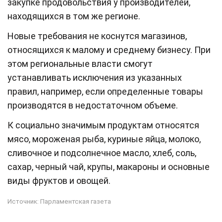
закупке продовольствия у производителей,
находящихся в том же регионе.
Новые требования не коснутся магазинов,
относящихся к малому и среднему бизнесу. При
этом региональные власти смогут
устанавливать исключения из указанных
правил, например, если определенные товары
производятся в недостаточном объеме.
К социально значимым продуктам относятся
мясо, мороженая рыба, куриные яйца, молоко,
сливочное и подсолнечное масло, хлеб, соль,
сахар, черный чай, крупы, макароны и основные
виды фруктов и овощей.
Источник:
Парламентская газета