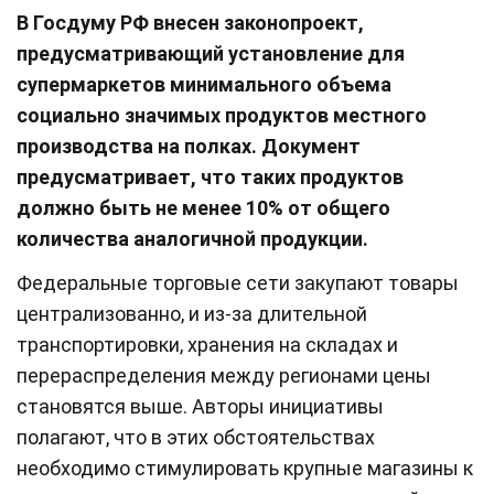
В Госдуму РФ внесен законопроект,
предусматривающий установление для
супермаркетов минимального объема
социально значимых продуктов местного
производства на полках. Документ
предусматривает, что таких продуктов
должно быть не менее 10% от общего
количества аналогичной продукции.
Федеральные торговые сети закупают товары
централизованно, и из-за длительной
транспортировки, хранения на складах и
перераспределения между регионами цены
становятся выше. Авторы инициативы
полагают, что в этих обстоятельствах
необходимо стимулировать крупные магазины к