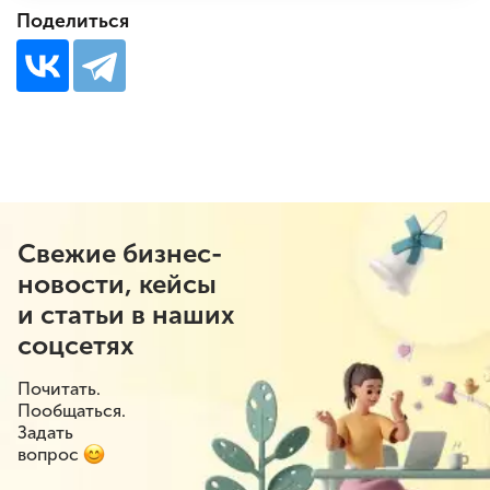
Поделиться
Свежие бизнес-
новости, кейсы
и статьи в наших
соцсетях
Почитать.
Пообщаться.
Задать
вопрос