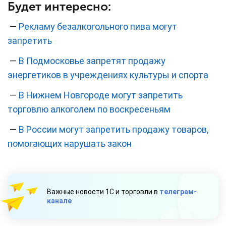
Будет интересно:
—
Рекламу безалкогольного пива могут
запретить
—
В Подмосковье запретят продажу
энергетиков в учреждениях культуры и спорта
—
В Нижнем Новгороде могут запретить
торговлю алкоголем по воскресеньям
—
В России могут запретить продажу товаров,
помогающих нарушать закон
Важные новости 1С и торговли в
телеграм-
канале