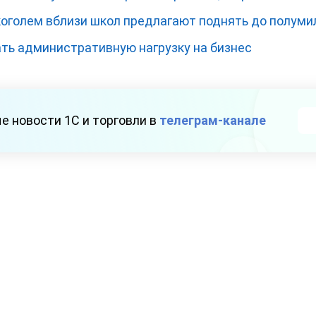
оголем вблизи школ предлагают поднять до полуми
ть административную нагрузку на бизнес
е новости 1С и торговли в
телеграм-канале