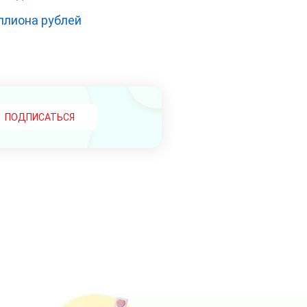
ллиона рублей
ПОДПИСАТЬСЯ