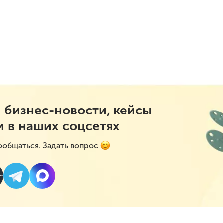
 бизнес-новости, кейсы
и в наших соцсетях
ообщаться. Задать вопрос