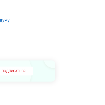
сдуму
ПОДПИСАТЬСЯ