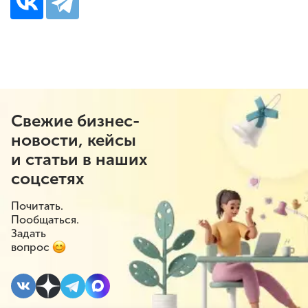
Свежие бизнес-
новости, кейсы
и статьи в наших
соцсетях
Почитать.
Пообщаться.
Задать
вопрос