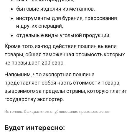
бытовые изделия из металлов,
инструменты для бурения, прессования
и других операций,
отдельные виды угольной продукции.
Кроме того, из-под действия пошлин вывели
товары, общая таможенная стоимость которых
не превышает 200 евро.
Напомним, что экспортная пошлина
представляет собой часть стоимости товара,
вывозимого за пределы страны, которую платит
государству экспортер.
Источник:
Официальное опубликование правовых актов
Будет интересно: