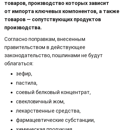
товаров, производство которых зависит
от импорта ключевых компонентов, а также
товаров — сопутствующих продуктов
производства.
Согласно поправкам, внесенным
правительством в действующее
законодательство, пошлинами не будут
облагаться:
зефир,
пастила,
соевый белковый концентрат,
свекловичный жом,
лекарственные средства,
фармацевтические субстанции,
химическая продукция,