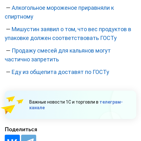
—
Алкогольное мороженое приравняли к
спиртному
—
Мишустин заявил о том, что вес продуктов в
упаковке должен соответствовать ГОСТу
—
Продажу смесей для кальянов могут
частично запретить
—
Еду из общепита доставят по ГОСТу
Важные новости 1С и торговли в
телеграм-
канале
Поделиться