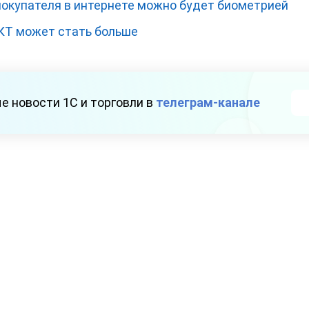
окупателя в интернете можно будет биометрией
КТ может стать больше
е новости 1С и торговли в
телеграм-канале