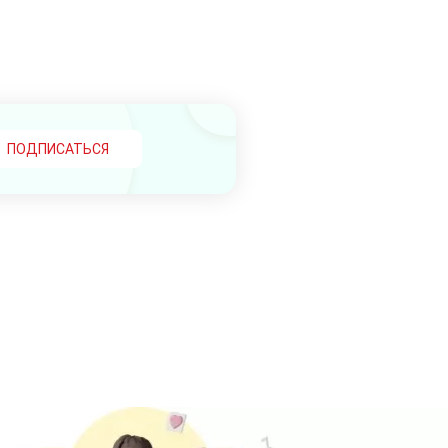
ПОДПИСАТЬСЯ