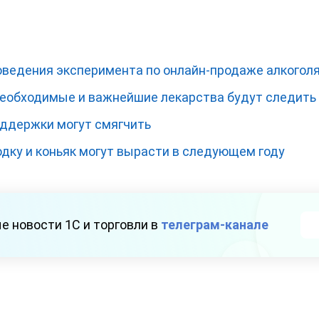
ведения эксперимента по онлайн-продаже алкогол
необходимые и важнейшие лекарства будут следить
оддержки могут смягчить
дку и коньяк могут вырасти в следующем году
е новости 1С и торговли в
телеграм-канале