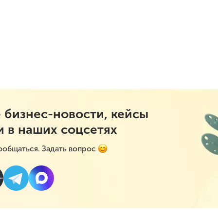
 бизнес-новости, кейсы
и в наших соцсетях
ообщаться. Задать вопрос