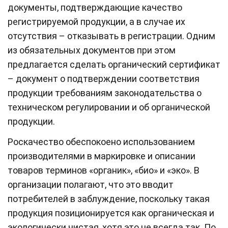
документы, подтверждающие качество
регистрируемой продукции, а в случае их
отсутствия – отказывать в регистрации. Одним
из обязательных документов при этом
предлагается сделать органический сертификат
– документ о подтверждении соответствия
продукции требованиям законодательства о
техническом регулировании и об органической
продукции.
Роскачество обеспокоено использованием
производителями в маркировке и описании
товаров терминов «органик», «био» и «эко». В
организации полагают, что это вводит
потребителей в заблуждение, поскольку такая
продукция позиционируется как органическая и
экологически чистая, хотя это не всегда так. По