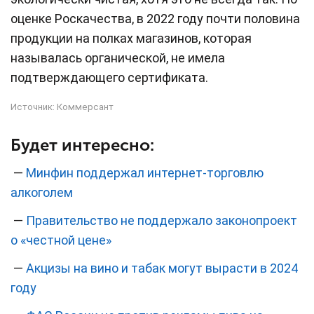
оценке Роскачества, в 2022 году почти половина
продукции на полках магазинов, которая
называлась органической, не имела
подтверждающего сертификата.
Источник:
Коммерсант
Будет интересно:
—
Минфин поддержал интернет-торговлю
алкоголем
—
Правительство не поддержало законопроект
о «честной цене»
—
Акцизы на вино и табак могут вырасти в 2024
году