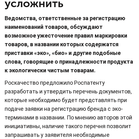
усложнить
Ведомства, ответственные за регистрацию
наименований товаров, обсуждают
возможное ужесточение правил маркировки
товаров, в названии которых содержатся
приставки «эко», «био» и другие подобные
слова, говорящие о принадлежности продукта
к экологически чистым товарам.
Роскачество предложило Роспатенту
разработать и утвердить перечень документов,
которые необходимо будет представлять при
подаче заявки на регистрацию бренда с эко-
терминами в названии. По мнению авторов этой
инициативны, наличие такого перечня позволит
запрашивать у заявителя необходимые