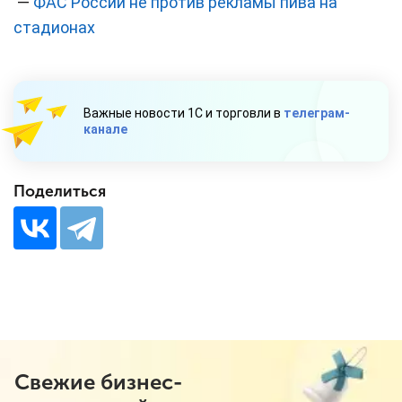
—
ФАС России не против рекламы пива на
стадионах
Важные новости 1С и торговли в
телеграм-
канале
Поделиться
Свежие бизнес-