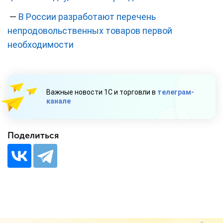
—
В России разработают перечень
непродовольственных товаров первой
необходимости
Важные новости 1С и торговли в
телеграм-
канале
Поделиться