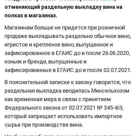
отменяющий раздельную выкладку вина на
полках в магазинах.
Магазинам больше не придется при розничной
продаже выкладывать раздельно обычное вино,
игристое и крепленое вино, выпущенное и
зафиксированное в ЕГАИС до и после 26.06.2020,
коньяк и бренди, выпущенные и
зафиксированные в ЕГАИС до и после 02.07.2021.
В пояснительной записке к закону говорится, что
раздельная выкладка вводилась Минсельхозом
как временная мера в связи с принятием
Федерального закона от 02.07.2021 № 345-ФЗ,
который запрещает использовать импортное
сырье при производстве вина.