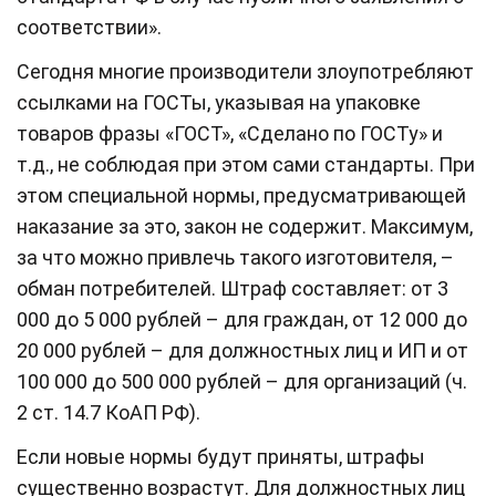
соответствии».
Сегодня многие производители злоупотребляют
ссылками на ГОСТы, указывая на упаковке
товаров фразы «ГОСТ», «Сделано по ГОСТу» и
т.д., не соблюдая при этом сами стандарты. При
этом специальной нормы, предусматривающей
наказание за это, закон не содержит. Максимум,
за что можно привлечь такого изготовителя, –
обман потребителей. Штраф составляет: от 3
000 до 5 000 рублей – для граждан, от 12 000 до
20 000 рублей – для должностных лиц и ИП и от
100 000 до 500 000 рублей – для организаций (ч.
2 ст. 14.7 КоАП РФ).
Если новые нормы будут приняты, штрафы
существенно возрастут. Для должностных лиц