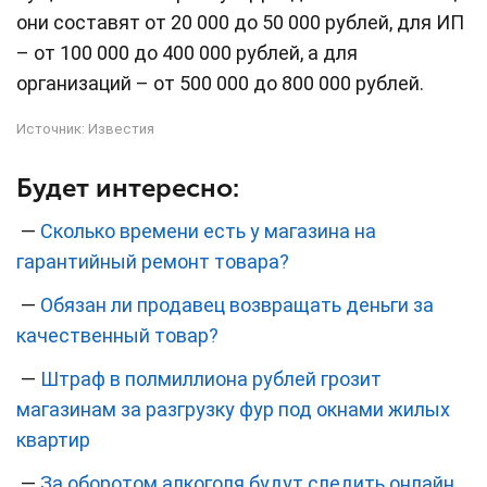
они составят от 20 000 до 50 000 рублей, для ИП
– от 100 000 до 400 000 рублей, а для
организаций – от 500 000 до 800 000 рублей.
Источник:
Известия
Будет интересно:
—
Сколько времени есть у магазина на
гарантийный ремонт товара?
—
Обязан ли продавец возвращать деньги за
качественный товар?
—
Штраф в полмиллиона рублей грозит
магазинам за разгрузку фур под окнами жилых
квартир
—
За оборотом алкоголя будут следить онлайн