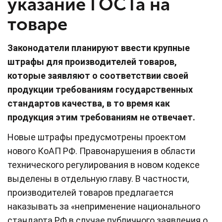
указание ГОСТа на
товаре
Законодатели планируют ввести крупные
штрафы для производителей товаров,
которые заявляют о соответствии своей
продукции требованиям государственных
стандартов качества, в то время как
продукция этим требованиям не отвечает.
Новые штрафы предусмотрены проектом
нового КоАП РФ. Правонарушения в области
технического регулирования в новом кодексе
выделены в отдельную главу. В частности,
производителей товаров предлагается
наказывать за «неприменение национального
стандарта РФ в случае публичного заявления о