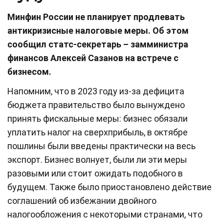
Минфин России не планирует продлевать
антикризисные налоговые меры. Об этом
сообщил статс-секретарь – замминистра
финансов Алексей Сазанов на встрече с
бизнесом.
Напомним, что в 2023 году из-за дефицита
бюджета правительство было вынуждено
принять фискальные меры: бизнес обязали
уплатить налог на сверхприбыль, в октябре
пошлины были введены практически на весь
экспорт. Бизнес волнует, были ли эти меры
разовыми или стоит ожидать подобного в
будущем. Также было приостановлено действие
соглашений об избежании двойного
налогообложения с некоторыми странами, что