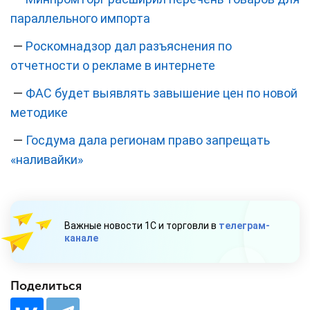
параллельного импорта
—
Роскомнадзор дал разъяснения по
отчетности о рекламе в интернете
—
ФАС будет выявлять завышение цен по новой
методике
—
Госдума дала регионам право запрещать
«наливайки»
Важные новости 1С и торговли в
телеграм-
канале
Поделиться