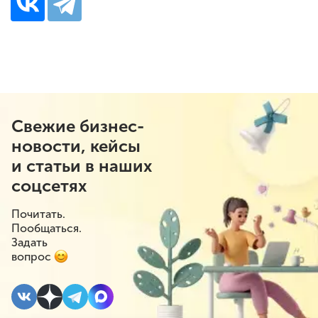
Свежие бизнес-
новости, кейсы
и статьи в наших
соцсетях
Почитать.
Пообщаться.
Задать
вопрос