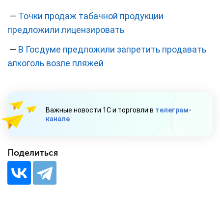
—
Точки продаж табачной продукции
предложили лицензировать
—
В Госдуме предложили запретить продавать
алкоголь возле пляжей
Важные новости 1С и торговли в
телеграм-
канале
Поделиться