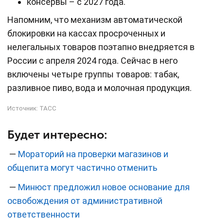
консервы – с 2027 года.
Напомним, что механизм автоматической
блокировки на кассах просроченных и
нелегальных товаров поэтапно внедряется в
России с апреля 2024 года. Сейчас в него
включены четыре группы товаров: табак,
разливное пиво, вода и молочная продукция.
Источник:
ТАСС
Будет интересно:
—
Мораторий на проверки магазинов и
общепита могут частично отменить
—
Минюст предложил новое основание для
освобождения от административной
ответственности