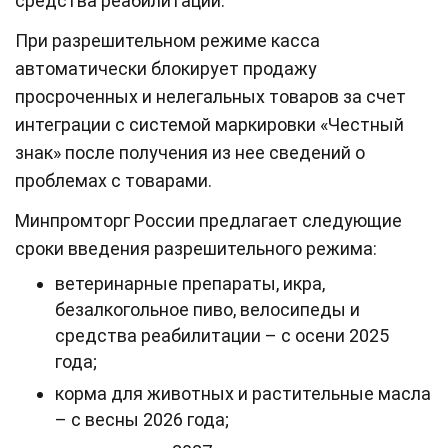
средства реабилитации.
При разрешительном режиме касса
автоматически блокирует продажу
просроченных и нелегальных товаров за счет
интеграции с системой маркировки «Честный
знак» после получения из нее сведений о
проблемах с товарами.
Минпромторг России предлагает следующие
сроки введения разрешительного режима:
ветеринарные препараты, икра,
безалкогольное пиво, велосипеды и
средства реабилитации – с осени 2025
года;
корма для животных и растительные масла
– с весны 2026 года;