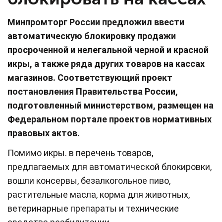
Минпромторг России предложил ввести
автоматическую блокировку продажи
просроченной и нелегальной черной и красной
икры, а также ряда других товаров на кассах
магазинов. Соответствующий проект
постановления Правительства России,
подготовленный министерством, размещен на
Федеральном портале проектов нормативных
правовых актов.
Помимо икры. в перечень товаров,
предлагаемых для автоматической блокировки,
вошли консервы, безалкогольное пиво,
растительные масла, корма для животных,
ветеринарные препараты и технические