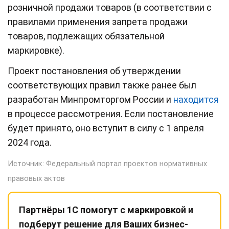
розничной продажи товаров (в соответствии с
правилами применения запрета продажи
товаров, подлежащих обязательной
маркировке).
Проект постановления об утверждении
соответствующих правил также ранее был
разработан Минпромторгом России и
находится
в процессе рассмотрения.
Если постановление
будет принято, оно вступит в силу с 1 апреля
2024 года.
Источник:
Федеральный портал проектов нормативных
правовых актов
Партнёры 1С помогут с маркировкой и
подберут решение для Ваших бизнес-