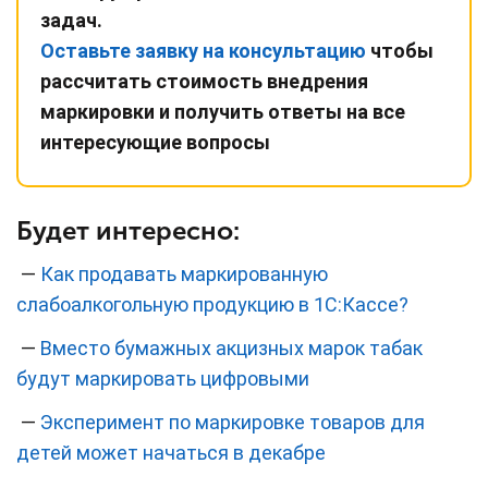
задач.
Оставьте заявку на консультацию
чтобы
рассчитать стоимость внедрения
маркировки и получить ответы на все
интересующие вопросы
Будет интересно:
—
Как продавать маркированную
слабоалкогольную продукцию в 1С:Кассе?
—
Вместо бумажных акцизных марок табак
будут маркировать цифровыми
—
Эксперимент по маркировке товаров для
детей может начаться в декабре