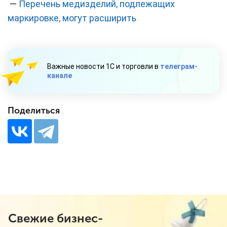
—
Перечень медизделий, подлежащих
маркировке, могут расширить
Важные новости 1С и торговли в
телеграм-
канале
Поделиться
Свежие бизнес-