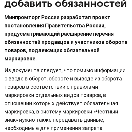
добавить обязанностей
Минпромторг России разработал проект
постановления Правительства России,
предусматривающий расширение перечня
обязанностей продавцов и участников оборота
товаров, подлежащих обязательной
маркировке.
Из документа следует, что помимо информации
о вводе в оборот, обороте и выводе из оборота
товаров в соответствии с правилами
маркировки отдельных видов товаров, в
отношении которых действует обязательная
маркировка, в систему маркировки «Честный
знак» нужно также передавать данные,
необходимые для применения запрета