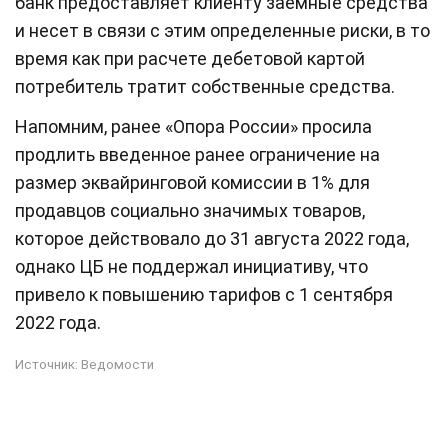
банк предоставляет клиенту заемные средства
и несет в связи с этим определенные риски, в то
время как при расчете дебетовой картой
потребитель тратит собственные средства.
Напомним, ранее «Опора России» просила
продлить введенное ранее ограничение на
размер эквайринговой комиссии в 1% для
продавцов социально значимых товаров,
которое действовало до 31 августа 2022 года,
однако ЦБ не поддержал инициативу, что
привело к повышению тарифов с 1 сентября
2022 года.
Источник:
Ведомости