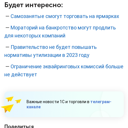
Будет интересно:
—
Самозанятые смогут торговать на ярмарках
—
Мораторий на банкротство могут продлить
для некоторых компаний
—
Правительство не будет повышать
нормативы утилизации в 2023 году
—
Ограничение эквайринговых комиссий больше
не действует
Важные новости 1С и торговли в
телеграм-
канале
Поделиться