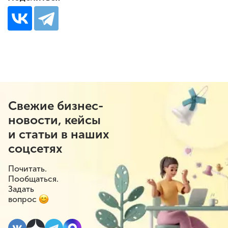
Свежие бизнес-
новости, кейсы
и статьи в наших
соцсетях
Почитать.
Пообщаться.
Задать
вопрос