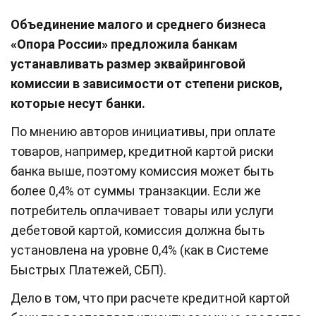
Объединение малого и среднего бизнеса
«Опора России» предложила банкам
устанавливать размер эквайринговой
комиссии в зависимости от степени рисков,
которые несут банки.
По мнению авторов инициативы, при оплате
товаров, например, кредитной картой риски
банка выше, поэтому комиссия может быть
более 0,4% от суммы транзакции. Если же
потребитель оплачивает товары или услуги
дебетовой картой, комиссия должна быть
установлена на уровне 0,4% (как в Системе
Быстрых Платежей, СБП).
Дело в том, что при расчете кредитной картой