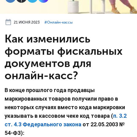
21 ИЮНЯ 2023
#⁣Онлайн-кассы
Как изменились
форматы фискальных
документов для
онлайн-касс?
В конце прошлого года продавцы
маркированных товаров получили право в
некоторых случаях вместо кода маркировки
указывать в кассовом чеке код товара (
п. 3.2
ст. 4.3 Федерального закона
от 22.05.2003 №
54-ФЗ):