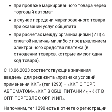
при продаже маркированного товара через
торговый автомат
в случае передачи маркированного товара
при оказании услуг общепита
при расчетах между организациями (ИП) с
оплатой наличными либо с предъявлением
электронного средства платежа (в
отношении товаров, которые имеют один
код товара).
С 13.06.2023 соответствующие значения
введены для реквизита «признаки условий
применения ККТ» (тег 1290) – «ККТ С ТОРГ.
АВТОМАТОМ», «ККТ В ОБЩ. ПИТАНИИ», «ККТ В
ОПТ. ТОРГОВЛЕ С ОРГ. И ИП».
Напомним, тег 1290 есть в отчете о регистрации