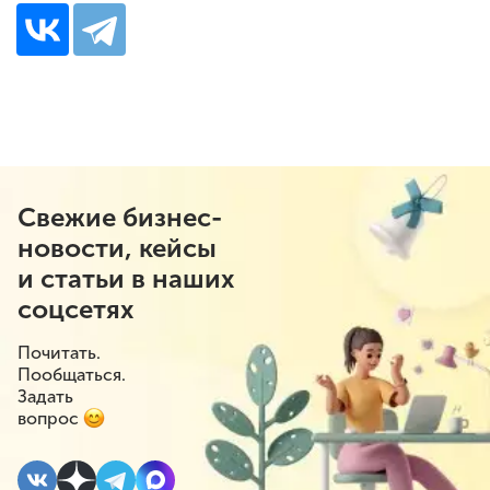
Свежие бизнес-
новости, кейсы
и статьи в наших
соцсетях
Почитать.
Пообщаться.
Задать
вопрос