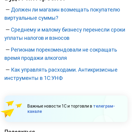
—
Должен ли магазин возмещать покупателю
виртуальные суммы?
—
Среднему и малому бизнесу перенесли сроки
уплаты налогов и взносов
—
Регионам порекомендовали не сокращать
время продажи алкоголя
—
Как управлять расходами. Антикризисные
инструменты в 1С:УНФ
Важные новости 1С и торговли в
телеграм-
канале
Поделиться