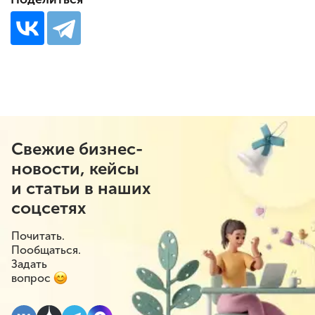
Свежие бизнес-
новости, кейсы
и статьи в наших
соцсетях
Почитать.
Пообщаться.
Задать
вопрос