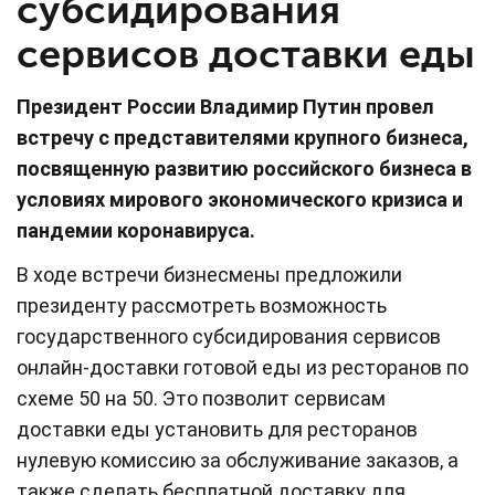
субсидирования
сервисов доставки еды
Президент России Владимир Путин провел
встречу с представителями крупного бизнеса,
посвященную развитию российского бизнеса в
условиях мирового экономического кризиса и
пандемии коронавируса.
В ходе встречи бизнесмены предложили
президенту рассмотреть возможность
государственного субсидирования сервисов
онлайн-доставки готовой еды из ресторанов по
схеме 50 на 50. Это позволит сервисам
доставки еды установить для ресторанов
нулевую комиссию за обслуживание заказов, а
также сделать бесплатной доставку для