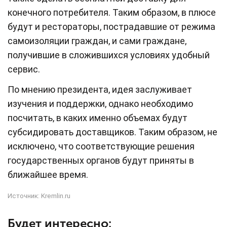
конечного потребителя. Таким образом, в плюсе
будут и рестораторы, пострадавшие от режима
самоизоляции граждан, и сами граждане,
получившие в сложившихся условиях удобный
сервис.
По мнению президента, идея заслуживает
изучения и поддержки, однако необходимо
посчитать, в каких именно объемах будут
субсидировать доставщиков. Таким образом, не
исключено, что соответствующие решения
государственных органов будут приняты в
ближайшее время.
Источник:
Kremlin.ru
Будет интересно: