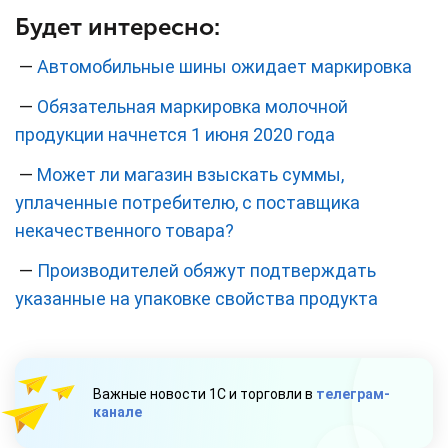
Будет интересно:
—
Автомобильные шины ожидает маркировка
—
Обязательная маркировка молочной
продукции начнется 1 июня 2020 года
—
Может ли магазин взыскать суммы,
уплаченные потребителю, с поставщика
некачественного товара?
—
Производителей обяжут подтверждать
указанные на упаковке свойства продукта
Важные новости 1С и торговли в
телеграм-
канале