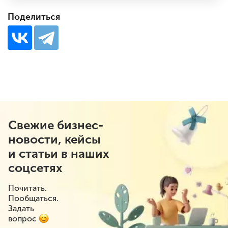
Поделиться
Свежие бизнес-
новости, кейсы
и статьи в наших
соцсетях
Почитать.
Пообщаться.
Задать
вопрос