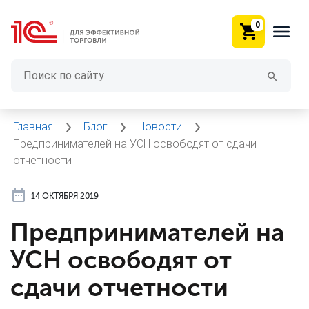
0
Главная
Блог
Новости
Предпринимателей на УСН освободят от сдачи
отчетности
14 ОКТЯБРЯ 2019
Предпринимателей на
УСН освободят от
сдачи отчетности