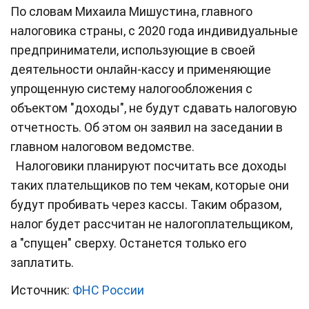
По словам Михаила Мишустина, главного
налоговика страны, с 2020 года индивидуальные
предприниматели, использующие в своей
деятельности онлайн-кассу и применяющие
упрощенную систему налогообложения с
объектом "доходы", не будут сдавать налоговую
отчетность. Об этом он заявил на заседании в
главном налоговом ведомстве.
Налоговики планируют посчитать все доходы
таких плательщиков по тем чекам, которые они
будут пробивать через кассы. Таким образом,
налог будет рассчитан не налогоплательщиком,
а "спущен" сверху. Останется только его
заплатить.
Источник:
ФНС России