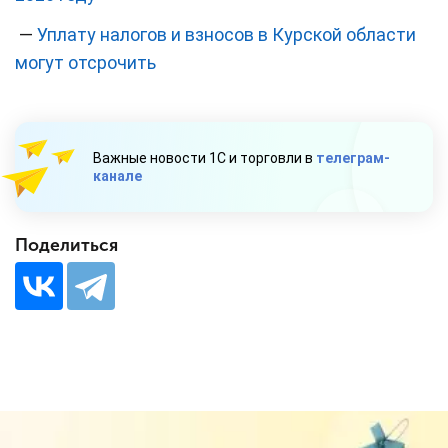
—
Уплату налогов и взносов в Курской области
могут отсрочить
Важные новости 1С и торговли в
телеграм-
канале
Поделиться