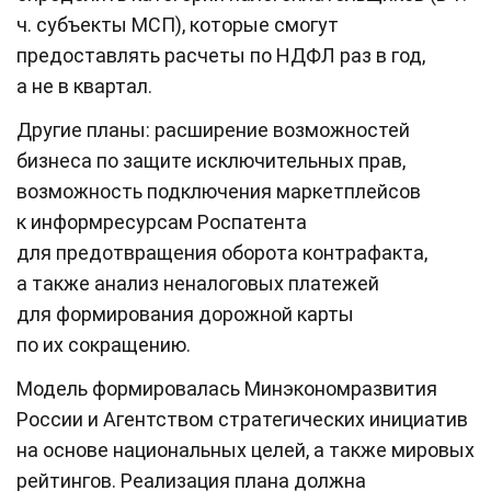
ч. субъекты МСП), которые смогут
предоставлять расчеты по НДФЛ раз в год,
а не в квартал.
Другие планы: расширение возможностей
бизнеса по защите исключительных прав,
возможность подключения маркетплейсов
к информресурсам Роспатента
для предотвращения оборота контрафакта,
а также анализ неналоговых платежей
для формирования дорожной карты
по их сокращению.
Модель формировалась Минэкономразвития
России и Агентством стратегических инициатив
на основе национальных целей, а также мировых
рейтингов. Реализация плана должна