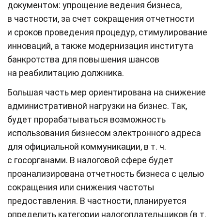
документом: упрощение ведения бизнеса,
в частности, за счет сокращения отчетности
и сроков проведения процедур, стимулирование
инноваций, а также модернизация института
банкротства для повышения шансов
на реабилитацию должника.
Большая часть мер ориентирована на снижение
административной нагрузки на бизнес. Так,
будет прорабатываться возможность
использования бизнесом электронного адреса
для официальной коммуникации, в т. ч.
с госорганами. В налоговой сфере будет
проанализирована отчетность бизнеса с целью
сокращения или снижения частоты
предоставления. В частности, планируется
определить категории налогоплательщиков (в т.