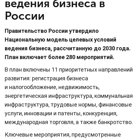
ведения бизнеса в
России
Правительство России утвердило
Национальную модель целевых условий
ведения бизнеса, рассчитанную до 2030 года.
План включает более 280 мероприятий.
В план включены 11 приоритетных направлений
развития: регистрация бизнеса
и налогообложение, недвижимость,
энергетическая инфраструктура, коммунальная
инфраструктура, трудовые нормы, финансовые
услуги, инновации и патенты, конкуренция,
международная торговля, а также банкротство.
Ключевые мероприятия, предусмотренные