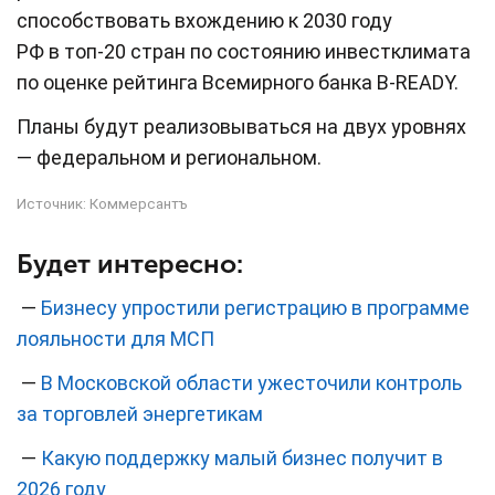
способствовать вхождению к 2030 году
РФ в топ-20 стран по состоянию инвестклимата
по оценке рейтинга Всемирного банка B-READY.
Планы будут реализовываться на двух уровнях
— федеральном и региональном.
Источник:
Коммерсантъ
Будет интересно:
—
Бизнесу упростили регистрацию в программе
лояльности для МСП
—
В Московской области ужесточили контроль
за торговлей энергетикам
—
Какую поддержку малый бизнес получит в
2026 году