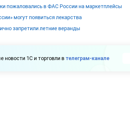
ки пожаловались в ФАС России на маркетплейсы
ссии» могут появиться лекарства
тично запретили летние веранды
е новости 1С и торговли в
телеграм-канале