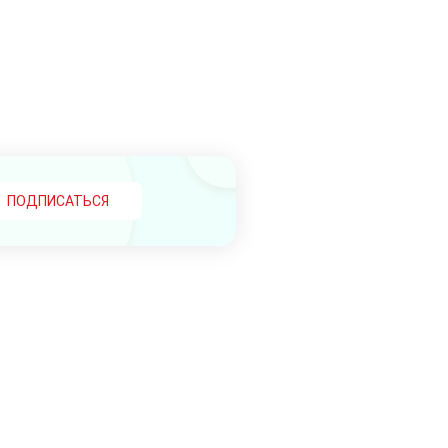
ПОДПИСАТЬСЯ