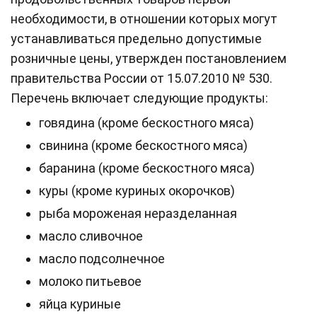
необходимости, в отношении которых могут
устанавливаться предельно допустимые
розничные цены, утвержден постановлением
правительства России от 15.07.2010 № 530.
Перечень включает следующие продукты:
говядина (кроме бескостного мяса)
свинина (кроме бескостного мяса)
баранина (кроме бескостного мяса)
куры (кроме куриных окорочков)
рыба мороженая неразделанная
масло сливочное
масло подсолнечное
молоко питьевое
яйца куриные