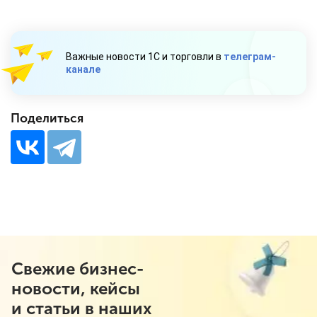
Важные новости 1С и торговли в
телеграм-
канале
Поделиться
Свежие бизнес-
новости, кейсы
и статьи в наших