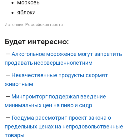
морковь
яблоки
Источник:
Российская газета
Будет интересно:
—
Алкогольное мороженое могут запретить
продавать несовершеннолетним
—
Некачественные продукты скормят
животным
—
Минпромторг поддержал введение
минимальных цен на пиво и сидр
—
Госдума рассмотрит проект закона о
предельных ценах на непродовольственные
товары