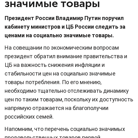
значимые товары
Президент России Владимир Путин поручил
кабинету министров и ЦБ России следить за
ценами на социально значимые товары.
На совещании по экономическим вопросам
президент обратил внимание правительства и
ЦБ на важность снижения инфляции и
стабильности цен на социально значимые
товары потребления. По его мнению,
необходимо тщательно отслеживать динамику
цен по таким товарам, поскольку их доступность
напрямую отражается на благополучии
российских семей.
Напомним, что перечень социально значимых
продовольственных товаров первой