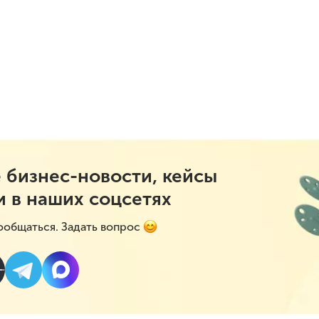
 бизнес-новости, кейсы
и в наших соцсетях
ообщаться. Задать вопрос