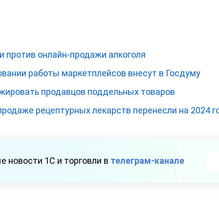
и против онлайн-продажи алкоголя
ровании работы маркетплейсов внесут в Госдуму
кировать продавцов поддельных товаров
продаже рецептурных лекарств перенесли на 2024 г
е новости 1С и торговли в
телеграм-канале