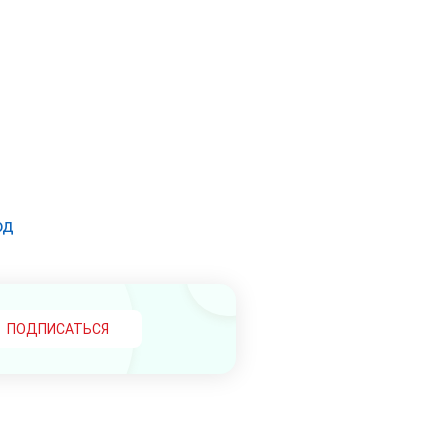
од
ПОДПИСАТЬСЯ