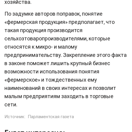
хозяйства.
По задумке авторов поправок, понятие
«фермерская продукция» предполагает, что
такая продукция производится
сельхозтоваропроизводителями, которые
относятся к микро- и малому
предпринимательству. Закрепление этого факта
в законе поможет лишить крупный бизнес
возможности использования понятия
«фермерское» и тождественных ему
наименований в своих интересах и позволит
малым предприятиям заходить в торговые
сети.
Источник:
Парламентская газета