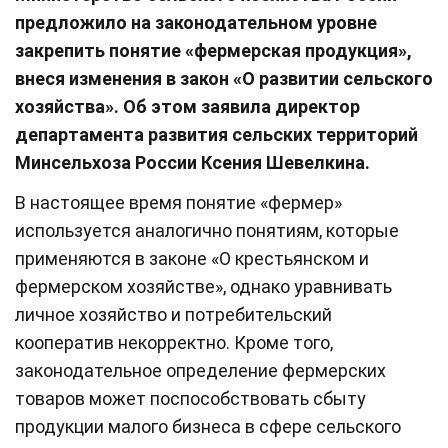
предложило на законодательном уровне
закрепить понятие «фермерская продукция»,
внеся изменения в закон «О развитии сельского
хозяйства». Об этом заявила директор
департамента развития сельских территорий
Минсельхоза России Ксения Шевелкина.
В настоящее время понятие «фермер»
используется аналогично понятиям, которые
применяются в законе «О крестьянском и
фермерском хозяйстве», однако уравнивать
личное хозяйство и потребительский
кооператив некорректно. Кроме того,
законодательное определение фермерских
товаров может поспособствовать сбыту
продукции малого бизнеса в сфере сельского