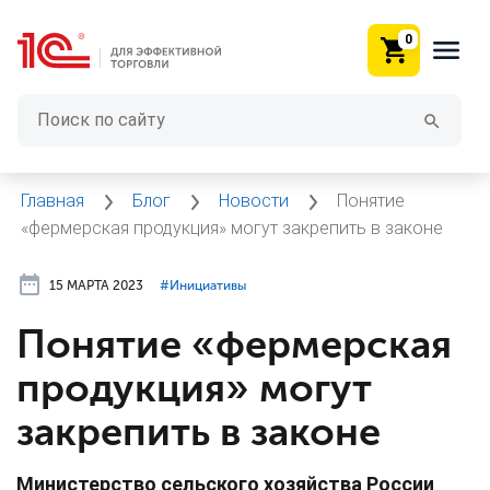
0
Главная
Блог
Новости
Понятие
«фермерская продукция» могут закрепить в законе
15 МАРТА 2023
#⁣Инициативы
Понятие «фермерская
продукция» могут
закрепить в законе
Министерство сельского хозяйства России