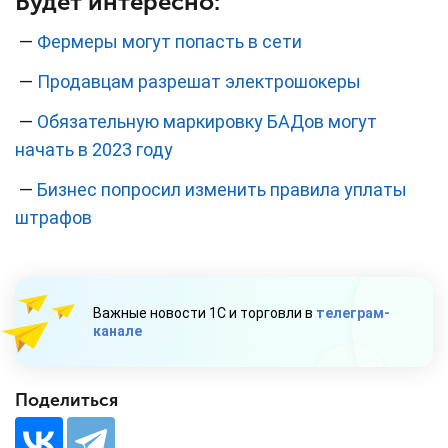
Будет интересно:
—
Фермеры могут попасть в сети
—
Продавцам разрешат электрошокеры
—
Обязательную маркировку БАДов могут
начать в 2023 году
—
Бизнес попросил изменить правила уплаты
штрафов
Важные новости 1С и торговли в
телеграм-
канале
Поделиться