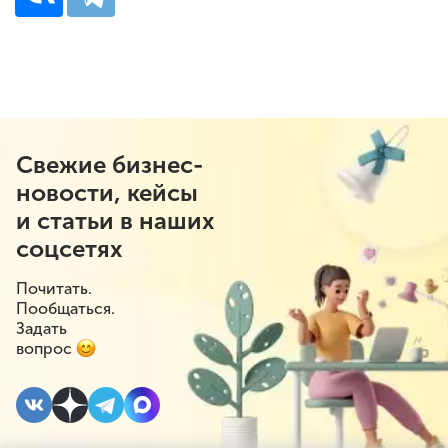
Свежие бизнес-
новости, кейсы
и статьи в наших
соцсетях
Почитать.
Пообщаться.
Задать
вопрос