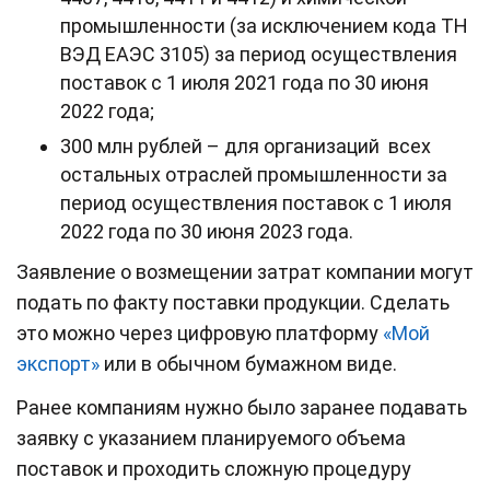
промышленности (за исключением кода ТН
ВЭД ЕАЭС 3105) за период осуществления
поставок с 1 июля 2021 года по 30 июня
2022 года;
300 млн рублей – для организаций всех
остальных отраслей промышленности за
период осуществления поставок с 1 июля
2022 года по 30 июня 2023 года.
Заявление о возмещении затрат компании могут
подать по факту поставки продукции. Сделать
это можно через цифровую платформу
«Мой
экспорт»
или в обычном бумажном виде.
Ранее компаниям нужно было заранее подавать
заявку с указанием планируемого объема
поставок и проходить сложную процедуру