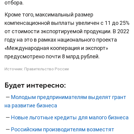
отбора.
Кроме того, максимальный размер
компенсационной выплаты увеличен с 11 до 25%
от стоимости экспортируемой продукции. В 2022
году на это в рамках национального проекта
«Международная кооперация и экспорт»
предусмотрено почти 8 млрд рублей.
Источник:
Правительство России
Будет интересно:
—
Молодым предпринимателям выделят грант
на развитие бизнеса
—
Новые льготные кредиты для малого бизнеса
—
Российским производителям возместят