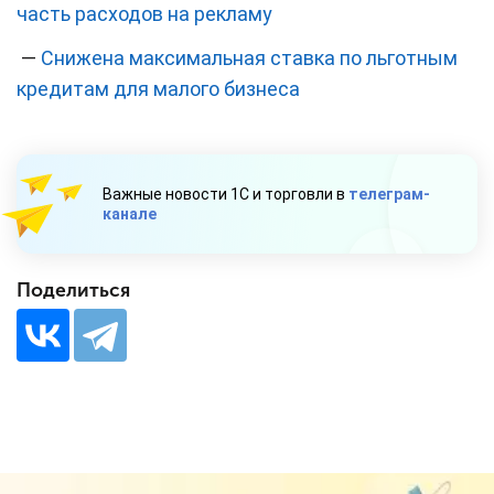
часть расходов на рекламу
—
Снижена максимальная ставка по льготным
кредитам для малого бизнеса
Важные новости 1С и торговли в
телеграм-
канале
Поделиться