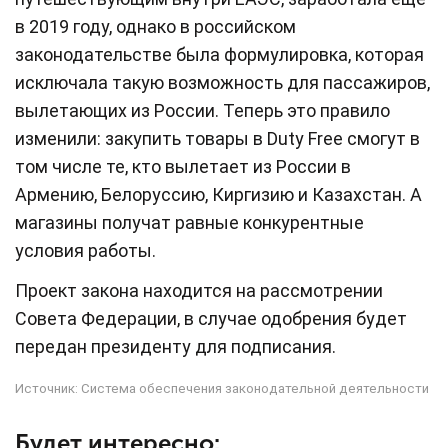
в 2019 году, однако в российском
законодательстве была формулировка, которая
исключала такую возможность для пассажиров,
вылетающих из России. Теперь это правило
изменили: закупить товары в Duty Free смогут в
том числе те, кто вылетает из России в
Армению, Белоруссию, Киргизию и Казахстан. А
магазины получат равные конкурентные
условия работы.
Проект закона находится на рассмотрении
Совета Федерации, в случае одобрения будет
передан президенту для подписания.
Источник:
Система обеспечения законодательной деятельности
Будет интересно: