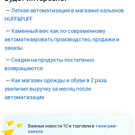
—
Легкая автоматизация в магазине кальянов
HUFF&PUFF
—
Каменный век: как по‑современному
автоматизировать производство, продажи и
заказы
—
Скидки на продукты постепенно
возвращаются
—
Как магазин одежды и обуви в 2 раза
увеличил выручку за месяц после
автоматизации
Важные новости 1С и торговли в
телеграм-
канале