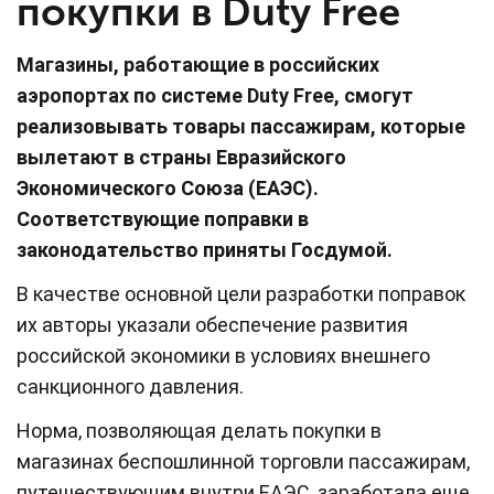
покупки в Duty Free
Магазины, работающие в российских
аэропортах по системе Duty Free, смогут
реализовывать товары пассажирам, которые
вылетают в страны Евразийского
Экономического Союза (ЕАЭС).
Соответствующие поправки в
законодательство приняты Госдумой.
В качестве основной цели разработки поправок
их авторы указали обеспечение развития
российской экономики в условиях внешнего
санкционного давления.
Норма, позволяющая делать покупки в
магазинах беспошлинной торговли пассажирам,
путешествующим внутри ЕАЭС, заработала еще