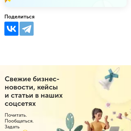
Поделиться
Свежие бизнес-
новости, кейсы
и статьи в наших
соцсетях
Почитать.
Пообщаться.
Задать