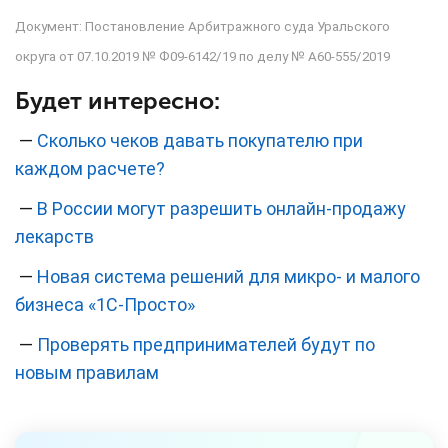
Документ: Постановление Арбитражного суда Уральского
округа от 07.10.2019 № Ф09-6142/19 по делу № А60-555/2019
Будет интересно:
—
Сколько чеков давать покупателю при
каждом расчете?
—
В России могут разрешить онлайн-продажу
лекарств
—
Новая система решений для микро- и малого
бизнеса «1С-Просто»
—
Проверять предпринимателей будут по
новым правилам