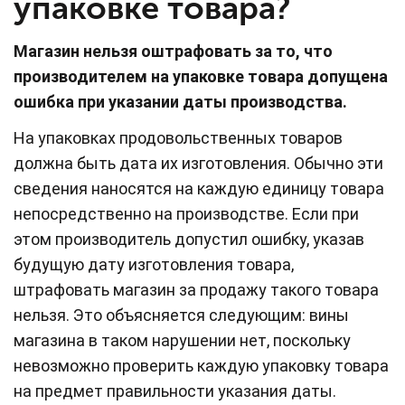
упаковке товара?
Магазин нельзя оштрафовать за то, что
производителем на упаковке товара допущена
ошибка при указании даты производства.
На упаковках продовольственных товаров
должна быть дата их изготовления. Обычно эти
сведения наносятся на каждую единицу товара
непосредственно на производстве. Если при
этом производитель допустил ошибку, указав
будущую дату изготовления товара,
штрафовать магазин за продажу такого товара
нельзя. Это объясняется следующим: вины
магазина в таком нарушении нет, поскольку
невозможно проверить каждую упаковку товара
на предмет правильности указания даты.