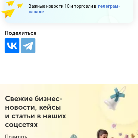
Важные новости 1С и торговли в
телеграм-
канале
Поделиться
Свежие бизнес-
новости, кейсы
и статьи в наших
соцсетях
Почитать.