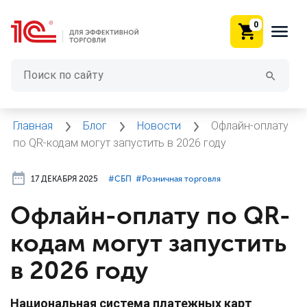
0
Главная
Блог
Новости
Офлайн-оплату
по QR-кодам могут запустить в 2026 году
17 ДЕКАБРЯ 2025
#⁣СБП
#⁣Розничная торговля
Офлайн-оплату по QR-
кодам могут запустить
в 2026 году
Национальная система платежных карт