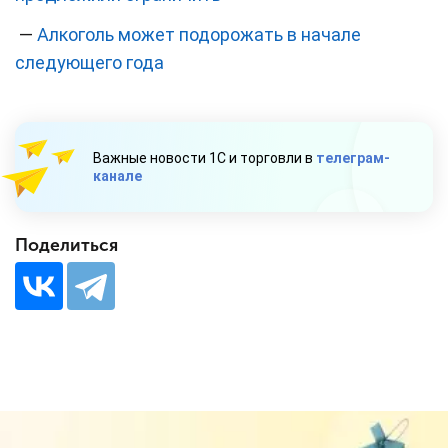
—
Алкоголь может подорожать в начале
следующего года
Важные новости 1С и торговли в
телеграм-
канале
Поделиться