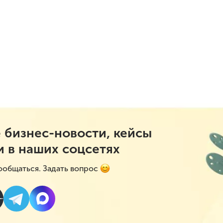
 бизнес-новости, кейсы
и в наших соцсетях
ообщаться. Задать вопрос