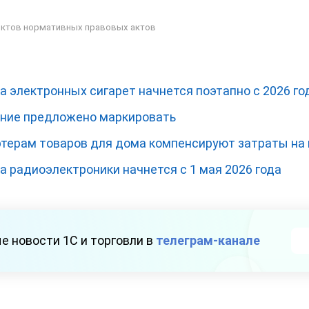
ктов нормативных правовых актов
 электронных сигарет начнется поэтапно с 2026 го
ание предложено маркировать
терам товаров для дома компенсируют затраты на
 радиоэлектроники начнется с 1 мая 2026 года
е новости 1С и торговли в
телеграм-канале