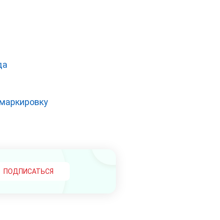
да
 маркировку
ПОДПИСАТЬСЯ