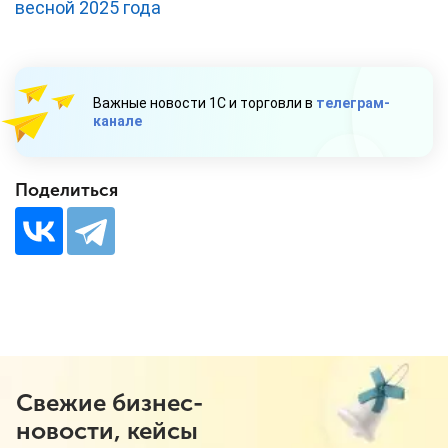
весной 2025 года
Важные новости 1С и торговли в
телеграм-
канале
Поделиться
Свежие бизнес-
новости, кейсы