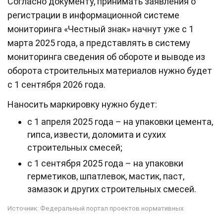
Согласно документу, принимать заявления о
регистрации в информационной системе
мониторинга «Честный знак» начнут уже с 1
марта 2025 года, а представлять в систему
мониторинга сведения об обороте и выводе из
оборота строительных материалов нужно будет
с 1 сентября 2026 года.
Наносить маркировку нужно будет:
с 1 апреля 2025 года – на упаковки цемента,
гипса, извести, доломита и сухих
строительных смесей;
с 1 сентября 2025 года – на упаковки
герметиков, шпатлевок, мастик, паст,
замазок и других строительных смесей.
Источник:
Федеральный портал проектов нормативных