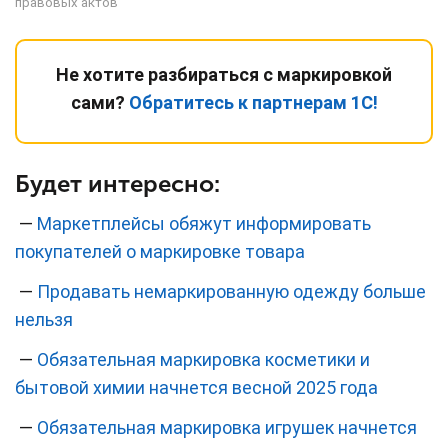
правовых актов
Не хотите разбираться с маркировкой
сами?
Обратитесь к партнерам 1С!
Будет интересно:
—
Маркетплейсы обяжут информировать
покупателей о маркировке товара
—
Продавать немаркированную одежду больше
нельзя
—
Обязательная маркировка косметики и
бытовой химии начнется весной 2025 года
—
Обязательная маркировка игрушек начнется