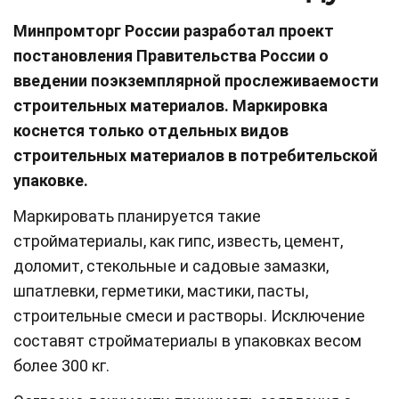
Минпромторг России разработал проект
постановления Правительства России о
введении поэкземплярной прослеживаемости
строительных материалов. Маркировка
коснется только отдельных видов
строительных материалов в потребительской
упаковке.
Маркировать планируется такие
стройматериалы, как гипс, известь, цемент,
доломит, стекольные и садовые замазки,
шпатлевки, герметики, мастики, пасты,
строительные смеси и растворы. Исключение
составят стройматериалы в упаковках весом
более 300 кг.