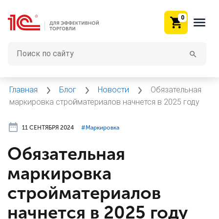
0
Главная
Блог
Новости
Обязательная
маркировка стройматериалов начнется в 2025 году
11 СЕНТЯБРЯ 2024
#⁣Маркировка
Обязательная
маркировка
стройматериалов
начнется в 2025 году