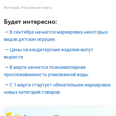
Источник:
Российская газета
Будет интересно:
—
В сентябре начнется маркировка некоторых
видов детских игрушек
—
Цены на кондитерские изделия могут
вырасти
—
В марте начнется поэкземплярная
прослеживаемость упакованной воды
—
C 1 марта стартует обязательная маркировка
новых категорий товаров