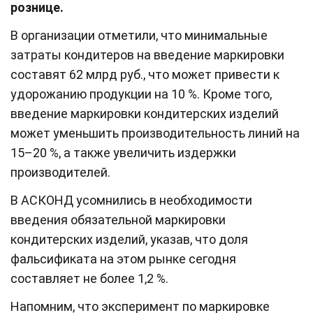
рознице.
В организации отметили, что минимальные
затраты кондитеров на введение маркировки
составят 62 млрд руб., что может привести к
удорожанию продукции на 10 %. Кроме того,
введение маркировки кондитерских изделий
может уменьшить производительность линий на
15–20 %, а также увеличить издержки
производителей.
В АСКОНД усомнились в необходимости
введения обязательной маркировки
кондитерских изделий, указав, что доля
фальсификата на этом рынке сегодня
составляет не более 1,2 %.
Напомним, что эксперимент по маркировке