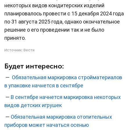
некоторых видов кондитерских изделий
планировалось провести с 15 декабря 2024 года
по 31 августа 2025 года, однако окончательное
решение о его проведении так и не было
принято.
Источник:
Вести
Будет интересно:
—
Обязательная маркировка стройматериалов
в упаковке начнется в сентябре
—
В сентябре начнется маркировка некоторых
видов детских игрушек
—
Обязательная маркировка отопительных
приборов может начаться осенью