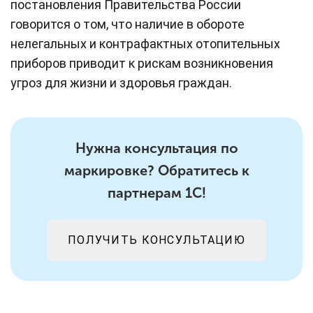
постановления Правительства России
говорится о том, что наличие в обороте
нелегальных и контрафактных отопительных
приборов приводит к рискам возникновения
угроз для жизни и здоровья граждан.
Нужна консультация по
маркировке? Обратитесь к
партнерам 1С!
ПОЛУЧИТЬ КОНСУЛЬТАЦИЮ