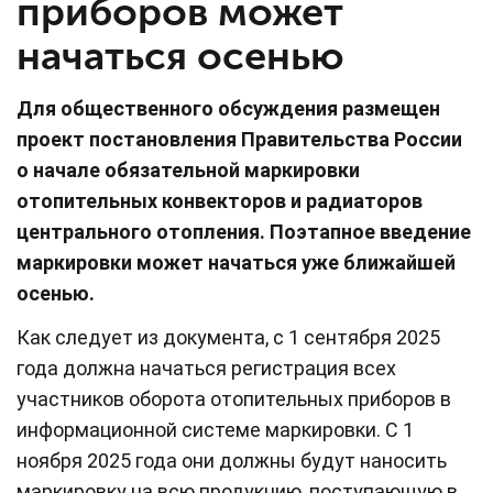
приборов может
начаться осенью
Для общественного обсуждения размещен
проект постановления Правительства России
о начале обязательной маркировки
отопительных конвекторов и радиаторов
центрального отопления. Поэтапное введение
маркировки может начаться уже ближайшей
осенью.
Как следует из документа, с 1 сентября 2025
года должна начаться регистрация всех
участников оборота отопительных приборов в
информационной системе маркировки. С 1
ноября 2025 года они должны будут наносить
маркировку на всю продукцию, поступающую в