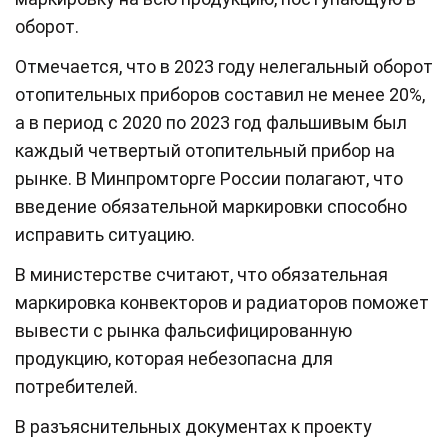
оборот.
Отмечается, что в 2023 году нелегальный оборот
отопительных приборов составил не менее 20%,
а в период с 2020 по 2023 год фальшивым был
каждый четвертый отопительный прибор на
рынке. В Минпромторге России полагают, что
введение обязательной маркировки способно
исправить ситуацию.
В министерстве считают, что обязательная
маркировка конвекторов и радиаторов поможет
вывести с рынка фальсифицированную
продукцию, которая небезопасна для
потребителей.
В разъяснительных документах к проекту