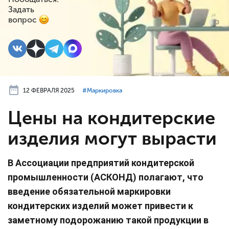
Задать
вопрос
12 ФЕВРАЛЯ 2025
#⁣Маркировка
Цены на кондитерские
изделия могут вырасти
В Ассоциации предприятий кондитерской
промышленности (АСКОНД) полагают, что
введение обязательной маркировки
кондитерских изделий может привести к
заметному подорожанию такой продукции в