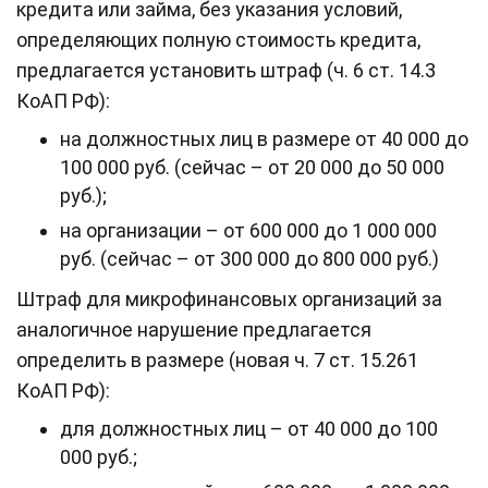
кредита или займа, без указания условий,
определяющих полную стоимость кредита,
предлагается установить штраф (ч. 6 ст. 14.3
КоАП РФ):
на должностных лиц в размере от 40 000 до
100 000 руб. (сейчас – от 20 000 до 50 000
руб.);
на организации – от 600 000 до 1 000 000
руб. (сейчас – от 300 000 до 800 000 руб.)
Штраф для микрофинансовых организаций за
аналогичное нарушение предлагается
определить в размере (новая ч. 7 ст. 15.261
КоАП РФ):
для должностных лиц – от 40 000 до 100
000 руб.;