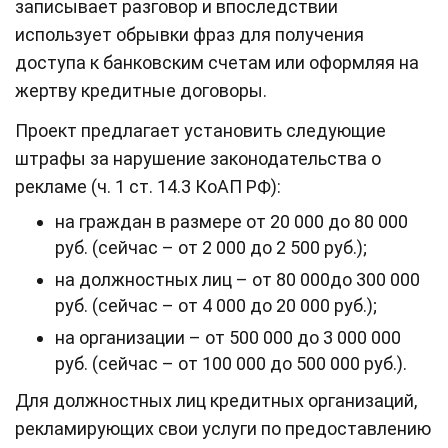
записывает разговор и впоследствии
использует обрывки фраз для получения
доступа к банковским счетам или оформляя на
жертву кредитные договоры.
Проект предлагает установить следующие
штрафы за нарушение законодательства о
рекламе (ч. 1 ст. 14.3 КоАП РФ):
на граждан в размере от 20 000 до 80 000
руб. (сейчас – от 2 000 до 2 500 руб.);
на должностных лиц – от 80 000до 300 000
руб. (сейчас – от 4 000 до 20 000 руб.);
на организации – от 500 000 до 3 000 000
руб. (сейчас – от 100 000 до 500 000 руб.).
Для должностных лиц кредитных организаций,
рекламирующих свои услуги по предоставлению