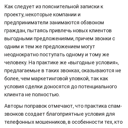
Как следует из пояснительной записки к
проекту, некоторые компании и
предприниматели занимаются обзвоном
граждан, пытаясь привлечь новых клиентов
выгодными предложениями, причем звонки с
одним и тем же предложением могут
неоднократно поступать одному и тому же
человеку. На практике же «выгодные условия»,
предлагаемые в таких звонках, оказываются не
более, чем маркетинговой уловкой, так как
условия сделки доносятся до потенциального
клиента не полностью.
Авторы поправок отмечают, что практика спам-
звонков создает благоприятные условия для
телефонных мошенников, в особенности тех, кто