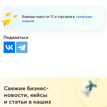
Важные новости 1С и торговли в
телеграм-
канале
Поделиться
Свежие бизнес-
новости, кейсы
и статьи в наших