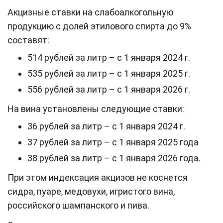
Акцизные ставки на слабоалкогольную
продукцию с долей этилового спирта до 9%
составят:
514 рублей за литр – с 1 января 2024 г.
535 рублей за литр – с 1 января 2025 г.
556 рублей за литр – с 1 января 2026 г.
На вина установлены следующие ставки:
36 рублей за литр – с 1 января 2024 г.
37 рублей за литр – с 1 января 2025 года
38 рублей за литр – с 1 января 2026 года.
При этом индексация акцизов не коснется
сидра, пуаре, медовухи, игристого вина,
российского шампанского и пива.