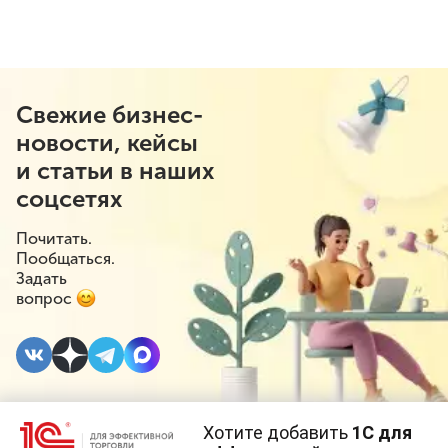
Свежие бизнес-
новости, кейсы
и статьи в наших
соцсетях
Почитать.
Пообщаться.
Задать
вопрос
Хотите добавить
1С для
24 ИЮЛЯ 2023
#⁣Маркетплейсы