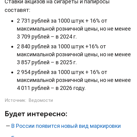
Ставки акцизов на сигареты и папиросы
составят:
2 731 рублей за 1000 штук + 16% от
максимальной розничной цены, но не менее
3 709 рублей – в 2024 г.
2 840 рублей за 1000 штук +16% от
максимальной розничной цены, но не менее
3 857 рублей – в 2025 г.
2 954 рублей за 1000 штук + 16% от
максимальной розничной цены, но не менее
4 011 рублей – в 2026 году.
Источник:
Ведомости
Будет интересно:
—
В России появится новый вид маркировки