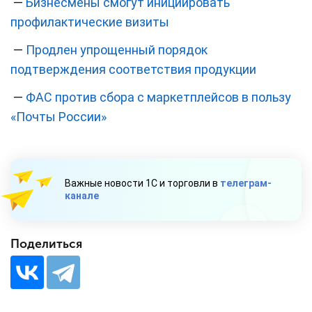
—
Бизнесмены смогут инициировать
профилактические визиты
—
Продлен упрощенный порядок
подтверждения соответствия продукции
—
ФАС против сбора с маркетплейсов в пользу
«Почты России»
Важные новости 1С и торговли в
телеграм-
канале
Поделиться