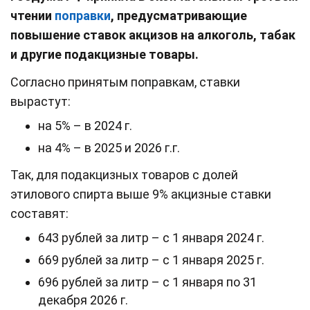
чтении
поправки
, предусматривающие
повышение ставок акцизов на алкоголь, табак
и другие подакцизные товары.
Согласно принятым поправкам, ставки
вырастут:
на 5% – в 2024 г.
на 4% – в 2025 и 2026 г.г.
Так, для подакцизных товаров с долей
этилового спирта выше 9% акцизные ставки
составят:
643 рублей за литр – с 1 января 2024 г.
669 рублей за литр – с 1 января 2025 г.
696 рублей за литр – с 1 января по 31
декабря 2026 г.