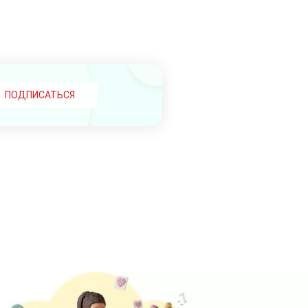
ПОДПИСАТЬСЯ