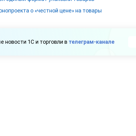
онопроекта о «честной цене» на товары
е новости 1С и торговли в
телеграм-канале