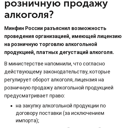
розничную продажу
алкоголя?
Минфин России разъяснил возможность
проведения организацией, имеющей лицензию
на розничную торговлю алкогольной
продукцией, платных дегустаций алкоголя.
В министерстве напомнили, что согласно
действующему законодательству, которые
регулирует оборот алкоголя, лицензия на
розничную продажу алкогольной продукцией
предусматривает право:
на закупку алкогольной продукции по
договору поставки (за исключением
импорта);