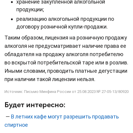
хранение закупленной алкогольной
продукции;
реализацию алкогольной продукции по
договору розничной купли-продажи.
Таким образом, лицензия на розничную продажу
алкоголя не предусматривает наличие права ее
обладателя на продажу алкоголя потребителю
во вскрытой потребительской таре или в розлив.
Иными словами, проводить платные дегустации
при наличии такой лицензии нельзя.
Источник: Письмо Минфина России от 25.08.2023 № 27-05-13/80920
Будет интересно:
—
В летних кафе могут разрешить продавать
спиртное