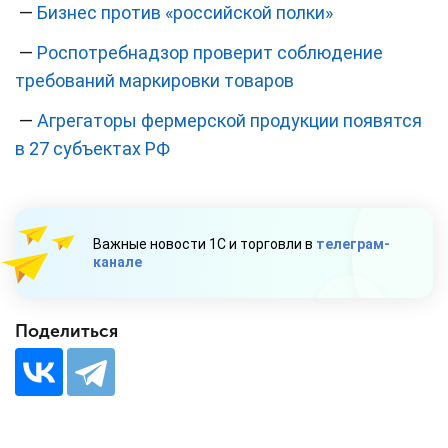
—
Бизнес против «российской полки»
—
Роспотребнадзор проверит соблюдение
требований маркировки товаров
—
Агрегаторы фермерской продукции появятся
в 27 субъектах РФ
Важные новости 1С и торговли в
телеграм-
канале
Поделиться