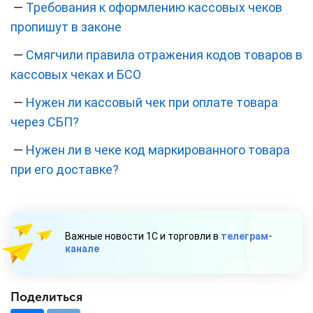
—
Требования к оформлению кассовых чеков
пропишут в законе
—
Смягчили правила отражения кодов товаров в
кассовых чеках и БСО
—
Нужен ли кассовый чек при оплате товара
через СБП?
—
Нужен ли в чеке код маркированного товара
при его доставке?
Важные новости 1С и торговли в
телеграм-
канале
Поделиться