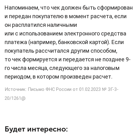
Напоминаем, что чек должен быть сформирован
и передан покупателю в момент расчета, если
он расплатился наличными
или с использованием электронного средства
платежа (например, банковской картой). Если
покупатель рассчитался другим способом,
то чек формируется и передается не позднее 9-
го числа месяца, следующего за налоговым
периодом, в котором произведен расчет.
Источник: Письмо ФНС России от 01.02.2023 № ЗГ-3-
20/1261@
Будет интересно: