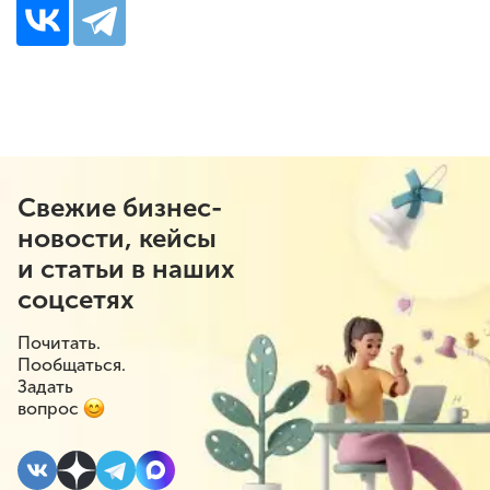
Свежие бизнес-
новости, кейсы
и статьи в наших
соцсетях
Почитать.
Пообщаться.
Задать
вопрос