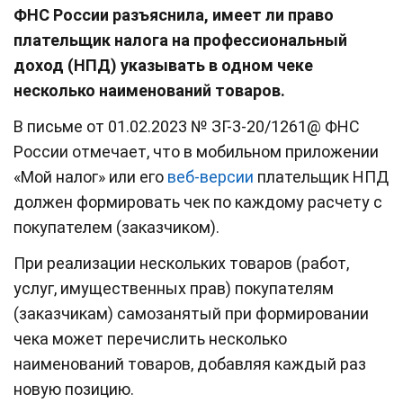
ФНС России разъяснила, имеет ли право
плательщик налога на профессиональный
доход (НПД) указывать в одном чеке
несколько наименований товаров.
В письме от 01.02.2023 № ЗГ-3-20/1261@ ФНС
России отмечает, что в мобильном приложении
«Мой налог» или его
веб-версии
плательщик НПД
должен формировать чек по каждому расчету с
покупателем (заказчиком).
При реализации нескольких товаров (работ,
услуг, имущественных прав) покупателям
(заказчикам) самозанятый при формировании
чека может перечислить несколько
наименований товаров, добавляя каждый раз
новую позицию.