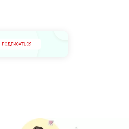
ПОДПИСАТЬСЯ