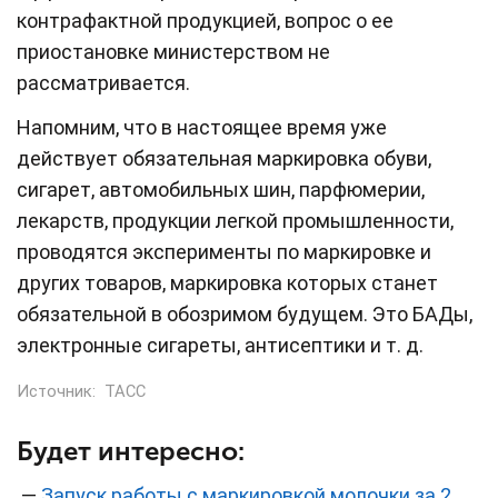
контрафактной продукцией, вопрос о ее
приостановке министерством не
рассматривается.
Напомним, что в настоящее время уже
действует обязательная маркировка обуви,
сигарет, автомобильных шин, парфюмерии,
лекарств, продукции легкой промышленности,
проводятся эксперименты по маркировке и
других товаров, маркировка которых станет
обязательной в обозримом будущем. Это БАДы,
электронные сигареты, антисептики и т. д.
Источник:
ТАСС
Будет интересно:
—
Запуск работы с маркировкой молочки за 2