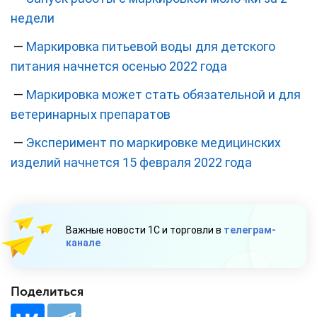
недели
—
Маркировка питьевой воды для детского
питания начнется осенью 2022 года
—
Маркировка может стать обязательной и для
ветеринарных препаратов
—
Эксперимент по маркировке медицинских
изделий начнется 15 февраля 2022 года
Важные новости 1С и торговли в
телеграм-
канале
Поделиться