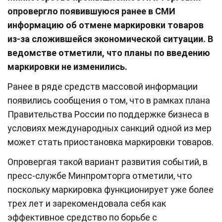
опровергло появившуюся ранее в СМИ
информацию об отмене маркировки товаров
из-за сложившейся экономической ситуации. В
ведомстве отметили, что планы по введению
маркировки не изменились.
Ранее в ряде средств массовой информации
появились сообщения о том, что в рамках плана
Правительства России по поддержке бизнеса в
условиях международных санкций одной из мер
может стать приостановка маркировки товаров.
Опровергая такой вариант развития событий, в
пресс-службе Минпромторга отметили, что
поскольку маркировка функционирует уже более
трех лет и зарекомендовала себя как
эффективное средство по борьбе с