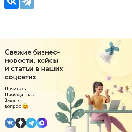
Свежие бизнес-
новости, кейсы
и статьи в наших
соцсетях
Почитать.
Пообщаться.
Задать
вопрос