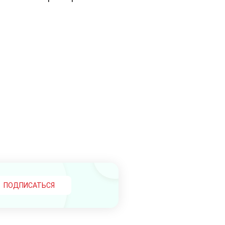
ПОДПИСАТЬСЯ