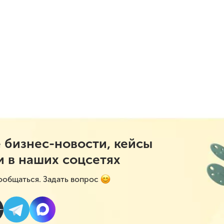
 бизнес-новости, кейсы
и в наших соцсетях
ообщаться. Задать вопрос