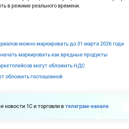
ть в режиме реального времени.
риалов можно маркировать до 31 марта 2026 года
т начать маркировать как вредные продукты
аркетплейсов могут обложить НДС
ут обложить госпошлиной
е новости 1С и торговли в
телеграм-канале