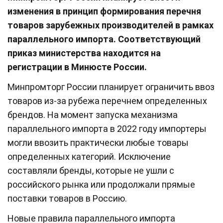
изменения в принцип формирования перечня
товаров зарубежных производителей в рамках
параллельного импорта. Соответствующий
приказ министерства находится на
регистрации в Минюсте России.
Минпромторг России планирует ограничить ввоз
товаров из-за рубежа перечнем определенных
брендов. На момент запуска механизма
параллельного импорта в 2022 году импортеры
могли ввозить практически любые товары
определенных категорий. Исключение
составляли бренды, которые не ушли с
российского рынка или продолжали прямые
поставки товаров в Россию.
Новые правила параллельного импорта