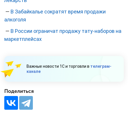
лекарств
—
В Забайкалье сократят время продажи
алкоголя
—
В России ограничат продажу тату-наборов на
маркетплейсах
Важные новости 1С и торговли в
телеграм-
канале
Поделиться