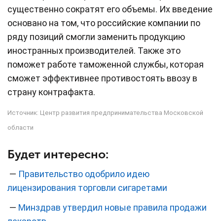
существенно сократят его объемы. Их введение
основано на том, что российские компании по
ряду позиций смогли заменить продукцию
иностранных производителей. Также это
поможет работе таможенной службы, которая
сможет эффективнее противостоять ввозу в
страну контрафакта.
Источник:
Центр развития предпринимательства Московской
области
Будет интересно:
—
Правительство одобрило идею
лицензирования торговли сигаретами
—
Минздрав утвердил новые правила продажи