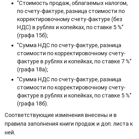
"Стоимость продаж, облагаемых налогом,
‎по счету-фактуре, разница стоимости по
корректировочному счету-фактуре (без
НДС) в рублях и копейках, по ставке 5 %"
(графа 15б);
"Сумма НДС по счету-фактуре, разница
стоимости ‎по корректировочному счету-
фактуре в рублях и копейках, по ставке 7 %"
(графа 18а);
"Сумма НДС по счету-фактуре, разница
стоимости ‎по корректировочному счету-
фактуре в рублях и копейках, по ставке 5 %"
(графа 18б).
Соответствующие изменения внесены и в
правила заполнения книги продаж и доп. листа к
ней.