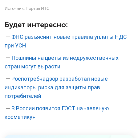
Источник:
Портал ИТС
Будет интересно:
—
ФНС разъяснит новые правила уплаты НДС
при УСН
—
Пошлины на цветы из недружественных
стран могут вырасти
—
Роспотребнадзор разработал новые
индикаторы риска для защиты прав
потребителей
—
В России появится ГОСТ на «зеленую
косметику»