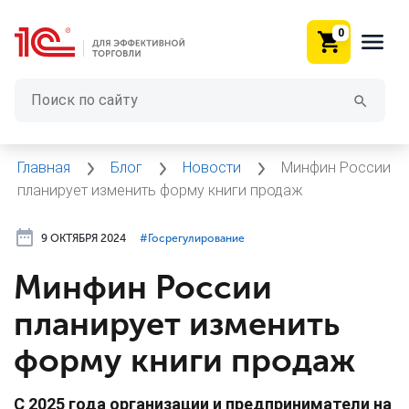
0
Главная
Блог
Новости
Минфин России
планирует изменить форму книги продаж
9 ОКТЯБРЯ 2024
#⁣Госрегулирование
Минфин России
планирует изменить
форму книги продаж
С 2025 года организации и предприниматели на