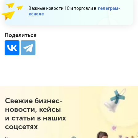
Важные новости 1С и торговли в
телеграм-
канале
Поделиться
Свежие бизнес-
новости, кейсы
и статьи в наших
соцсетях