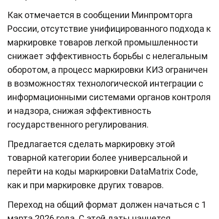
Как отмечается в сообщении Минпромторга
России, отсутствие унифицированного подхода к
маркировке товаров легкой промышленности
снижает эффективность борьбы с нелегальным
оборотом, а процесс маркировки КИЗ ограничен
в возможностях технологической интеграции с
информационными системами органов контроля
и надзора, снижая эффективность
государственного регулирования.
Предлагается сделать маркировку этой
товарной категории более универсальной и
перейти на коды маркировки DataMatrix Code,
как и при маркировке других товаров.
Переход на общий формат должен начаться с 1
марта 2026 года. С этой даты начнется