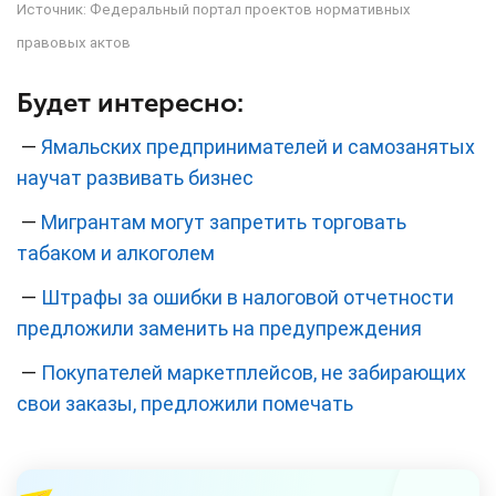
Источник:
Федеральный портал проектов нормативных
правовых актов
Будет интересно:
—
Ямальских предпринимателей и самозанятых
научат развивать бизнес
—
Мигрантам могут запретить торговать
табаком и алкоголем
—
Штрафы за ошибки в налоговой отчетности
предложили заменить на предупреждения
—
Покупателей маркетплейсов, не забирающих
свои заказы, предложили помечать