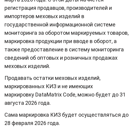
регистрация продавцов, производителей и
импортеров меховых изделий в
государственной информационной системе
мониторинга за оборотом маркируемых товаров,
маркировка продукции при вводе в оборот, а
также предоставление в систему мониторинга
сведений об оптовых и розничных продажах
меховых изделий.
Продавать остатки меховых изделий,
маркированных КИЗ и не имеющих
маркировку DataMatrix Code, можно будет до 31
августа 2026 года.
Сама маркировка КИЗ будет осуществляться до
28 февраля 2026 года.