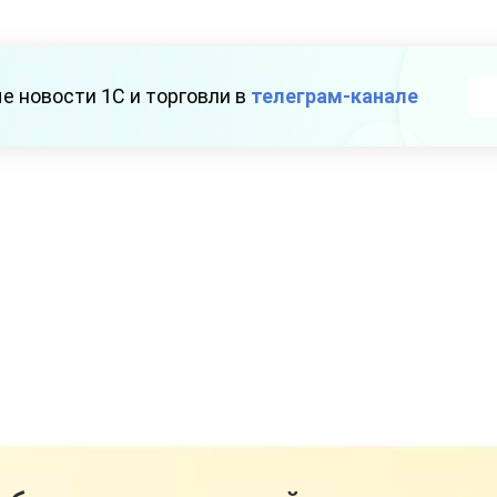
е новости 1С и торговли в
телеграм-канале