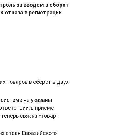
троль за вводом в оборот
 отказа в регистрации
х товаров в оборот в двух
 системе не указаны
тветствии, в приеме
теперь связка «товар -
из стран Евразийского