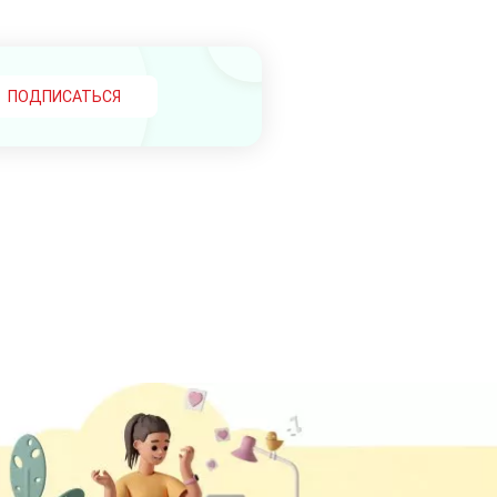
ПОДПИСАТЬСЯ