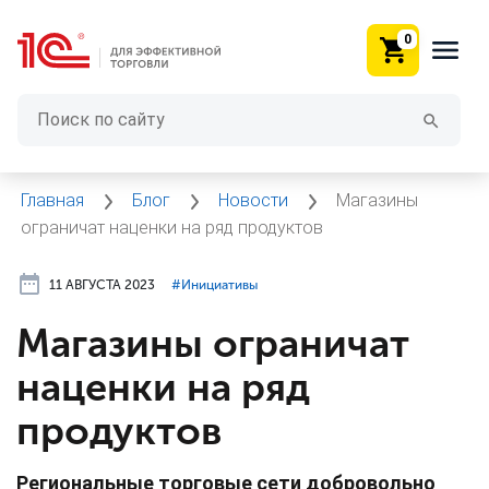
0
Главная
Блог
Новости
Магазины
ограничат наценки на ряд продуктов
11 АВГУСТА 2023
#⁣Инициативы
Магазины ограничат
наценки на ряд
продуктов
Региональные торговые сети добровольно