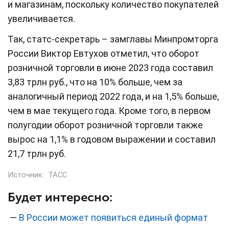
и магазинам, поскольку количество покупателей
увеличивается.
Так, статс-секретарь – замглавы Минпромторга
России Виктор Евтухов отметил, что оборот
розничной торговли в июне 2023 года составил
3,83 трлн руб., что на 10% больше, чем за
аналогичный период 2022 года, и на 1,5% больше,
чем в мае текущего года. Кроме того, в первом
полугодии оборот розничной торговли также
вырос на 1,1% в годовом выражении и составил
21,7 трлн руб.
Источник:
ТАСС
Будет интересно:
—
В России может появиться единый формат