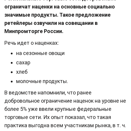
ограничат наценки на основные социально
значимые продукты. Такое предложение
ретейлеры озвучили на совещании в
Минпромторге России.
Речь идет о наценках:
на сезонные овощи
сахар
хлеб
молочные продукты.
В ведомстве напомнили, что ранее
добровольное ограничение наценок на уровне не
более 5% уже ввели крупные федеральные
торговые сети. Их опыт показал, что такая
практика выгодна всем участникам рынка, в т. ч.