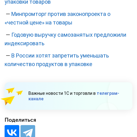
упаковки товаров
—
Минпромторг против законопроекта о
«честной цене» на товары
—
Годовую выручку самозанятых предложили
индексировать
—
В России хотят запретить уменьшать
количество продуктов в упаковке
Важные новости 1С и торговли в
телеграм-
канале
Поделиться