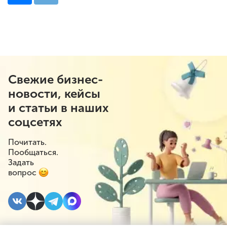
Свежие бизнес-
новости, кейсы
и статьи в наших
соцсетях
Почитать.
Пообщаться.
Задать
вопрос