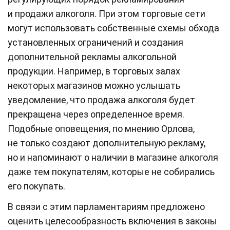
и продажи алкоголя. При этом торговые сети
могут использовать собственные схемы обхода
установленных ограничений и создания
дополнительной рекламы алкогольной
продукции. Например, в торговых залах
некоторых магазинов можно услышать
уведомление, что продажа алкоголя будет
прекращена через определенное время.
Подобные оповещения, по мнению Орлова,
не только создают дополнительную рекламу,
но и напоминают о наличии в магазине алкоголя
даже тем покупателям, которые не собирались
его покупать.
В связи с этим парламентариям предложено
оценить целесообразность включения в законы