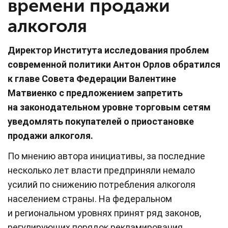
времени продажи
алкоголя
Директор Института исследования проблем
современной политики Антон Орлов обратился
к главе Совета Федерации Валентине
Матвиенко с предложением запретить
на законодательном уровне торговым сетям
уведомлять покупателей о приостановке
продажи алкоголя.
По мнению автора инициативы, за последние
несколько лет власти предприняли немало
усилий по снижению потребления алкоголя
населением страны. На федеральном
и региональном уровнях принят ряд законов,
регулирующих порядок рекламирования