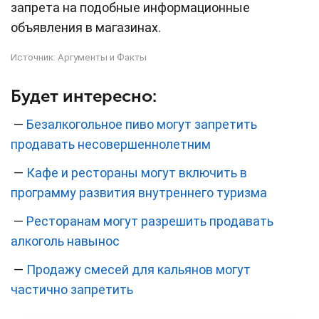
запрета на подобные информационные
объявления в магазинах.
Источник:
Аргументы и Факты
Будет интересно:
—
Безалкогольное пиво могут запретить
продавать несовершеннолетним
—
Кафе и рестораны могут включить в
программу развития внутреннего туризма
—
Ресторанам могут разрешить продавать
алкоголь навынос
—
Продажу смесей для кальянов могут
частично запретить