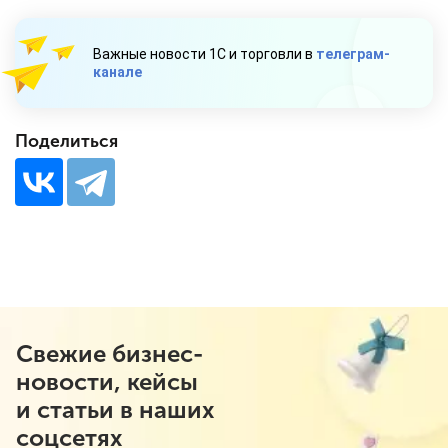
Важные новости 1С и торговли в
телеграм-
канале
Поделиться
Свежие бизнес-
новости, кейсы
и статьи в наших
соцсетях