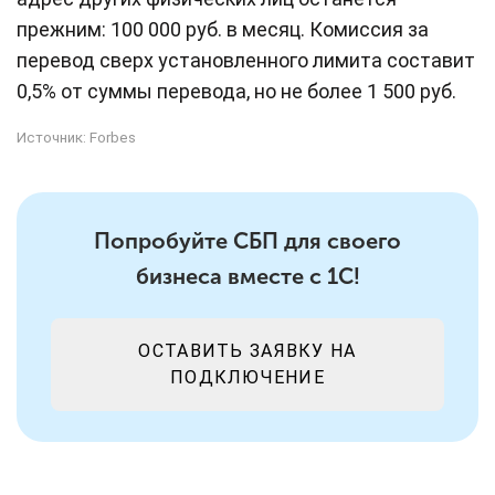
прежним: 100 000 руб. в месяц. Комиссия за
перевод сверх установленного лимита составит
0,5% от суммы перевода, но не более 1 500 руб.
Источник:
Forbes
Попробуйте СБП для своего
бизнеса вместе с 1С!
ОСТАВИТЬ ЗАЯВКУ НА
ПОДКЛЮЧЕНИЕ