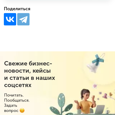
Поделиться
Свежие бизнес-
новости, кейсы
и статьи в наших
соцсетях
Почитать.
Пообщаться.
Задать
вопрос