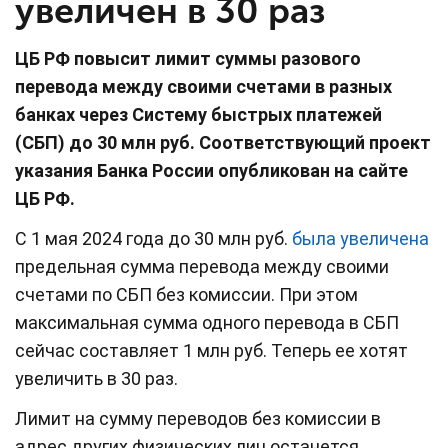
увеличен в 30 раз
ЦБ РФ повысит лимит суммы разового
перевода между своими счетами в разных
банках через Систему быстрых платежей
(СБП) до 30 млн руб. Соответствующий проект
указания Банка России опубликован на сайте
ЦБ РФ.
С 1 мая 2024 года до 30 млн руб.
была увеличена
предельная сумма перевода между своими
счетами по СБП без комиссии. При этом
максимальная сумма одного перевода в СБП
сейчас составляет 1 млн руб. Теперь ее хотят
увеличить в 30 раз.
Лимит на сумму переводов без комиссии в
адрес других физических лиц останется