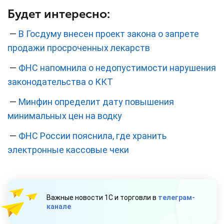
Будет интересно:
—
В Госдуму внесен проект закона о запрете
продажи просроченных лекарств
—
ФНС напомнила о недопустимости нарушения
законодательства о ККТ
—
Минфин определит дату повышения
минимальных цен на водку
—
ФНС России пояснила, где хранить
электронные кассовые чеки
Важные новости 1С и торговли в
телеграм-
канале