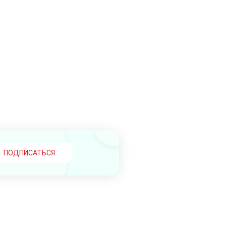
ПОДПИСАТЬСЯ