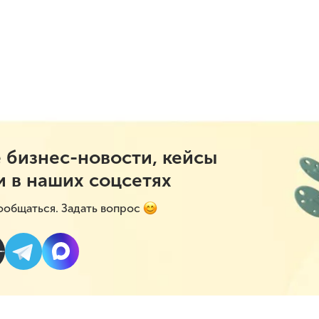
 бизнес-новости, кейсы
и в наших соцсетях
ообщаться. Задать вопрос